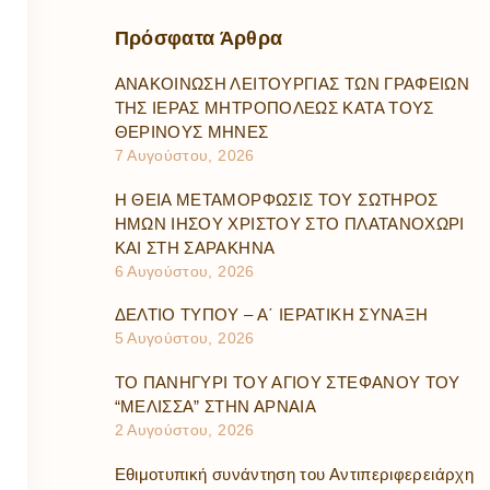
Πρόσφατα
Άρθρα
ΑΝΑΚΟΙΝΩΣΗ ΛΕΙΤΟΥΡΓΙΑΣ ΤΩΝ ΓΡΑΦΕΙΩΝ
ΤΗΣ ΙΕΡΑΣ ΜΗΤΡΟΠΟΛΕΩΣ ΚΑΤΑ ΤΟΥΣ
ΘΕΡΙΝΟΥΣ ΜΗΝΕΣ
7 Αυγούστου, 2026
Η ΘΕΙΑ ΜΕΤΑΜΟΡΦΩΣΙΣ ΤΟΥ ΣΩΤΗΡΟΣ
ΗΜΩΝ ΙΗΣΟΥ ΧΡΙΣΤΟΥ ΣΤΟ ΠΛΑΤΑΝΟΧΩΡΙ
ΚΑΙ ΣΤΗ ΣΑΡΑΚΗΝΑ
6 Αυγούστου, 2026
ΔΕΛΤΙΟ ΤΥΠΟΥ – Α΄ ΙΕΡΑΤΙΚΗ ΣΥΝΑΞΗ
5 Αυγούστου, 2026
ΤΟ ΠΑΝΗΓΥΡΙ ΤΟΥ ΑΓΙΟΥ ΣΤΕΦΑΝΟΥ ΤΟΥ
“ΜΕΛΙΣΣΑ” ΣΤΗΝ ΑΡΝΑΙΑ
2 Αυγούστου, 2026
Εθιμοτυπική συνάντηση του Αντιπεριφερειάρχη