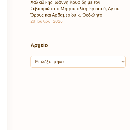
Χαλκιδικής Ιωάννη Κουφίδη με τον
Σεβασμιώτατο Μητροπολίτη Ιερισσού, Αγίου
Όρους και Αρδαμερίου κ. Θεόκλητο
28 Ιουλίου, 2026
Αρχείο