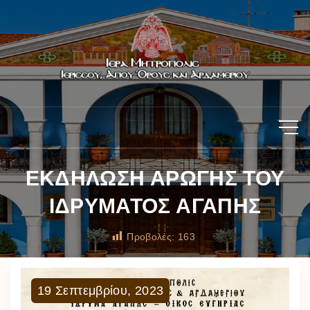
ΕΚΔΗΛΩΣΗ ΑΡΩΓΗΣ ΤΟΥ
ΙΔΡΥΜΑΤΟΣ ΑΓΑΠΗΣ
Προβολές:
163
19
Σεπτεμβρίου
,
2023