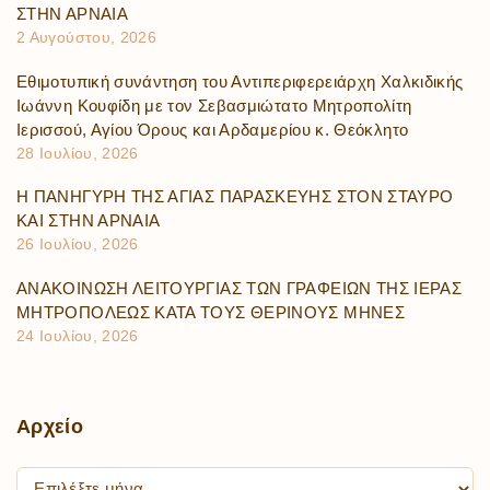
ΣΤΗΝ ΑΡΝΑΙΑ
2 Αυγούστου, 2026
Εθιμοτυπική συνάντηση του Αντιπεριφερειάρχη Χαλκιδικής
Ιωάννη Κουφίδη με τον Σεβασμιώτατο Μητροπολίτη
Ιερισσού, Αγίου Όρους και Αρδαμερίου κ. Θεόκλητο
28 Ιουλίου, 2026
Η ΠΑΝΗΓΥΡΗ ΤΗΣ ΑΓΙΑΣ ΠΑΡΑΣΚΕΥΗΣ ΣΤΟΝ ΣΤΑΥΡΟ
ΚΑΙ ΣΤΗΝ ΑΡΝΑΙΑ
26 Ιουλίου, 2026
ΑΝΑΚΟΙΝΩΣΗ ΛΕΙΤΟΥΡΓΙΑΣ ΤΩΝ ΓΡΑΦΕΙΩΝ ΤΗΣ ΙΕΡΑΣ
ΜΗΤΡΟΠΟΛΕΩΣ ΚΑΤΑ ΤΟΥΣ ΘΕΡΙΝΟΥΣ ΜΗΝΕΣ
24 Ιουλίου, 2026
Αρχείο