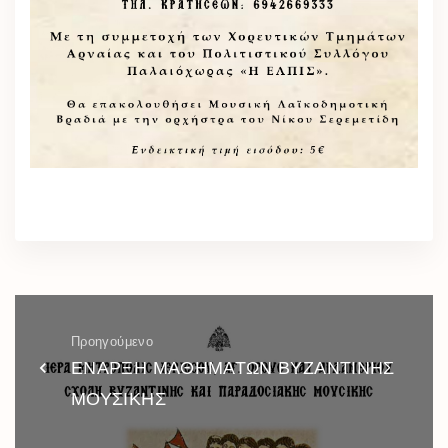
Προηγούμενο
ΕΝΑΡΞΗ ΜΑΘΗΜΑΤΩΝ ΒΥΖΑΝΤΙΝΗΣ
ΜΟΥΣΙΚΗΣ