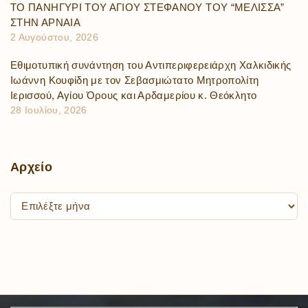
ΤΟ ΠΑΝΗΓΥΡΙ ΤΟΥ ΑΓΙΟΥ ΣΤΕΦΑΝΟΥ ΤΟΥ “ΜΕΛΙΣΣΑ”
ΣΤΗΝ ΑΡΝΑΙΑ
2 Αυγούστου, 2026
Εθιμοτυπική συνάντηση του Αντιπεριφερειάρχη Χαλκιδικής
Ιωάννη Κουφίδη με τον Σεβασμιώτατο Μητροπολίτη
Ιερισσού, Αγίου Όρους και Αρδαμερίου κ. Θεόκλητο
28 Ιουλίου, 2026
Αρχείο