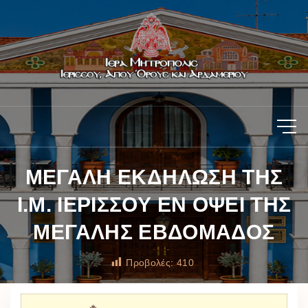
ΜΕΓΑΛΗ ΕΚΔΗΛΩΣΗ ΤΗΣ
Ι.Μ. ΙΕΡΙΣΣΟΥ ΕΝ ΟΨΕΙ ΤΗΣ
ΜΕΓΑΛΗΣ ΕΒΔΟΜΑΔΟΣ
Προβολές:
410