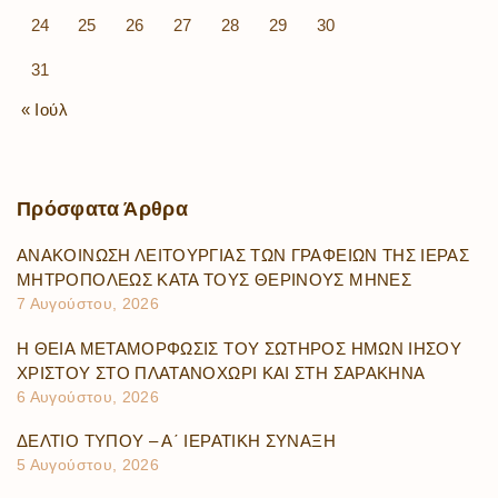
24
25
26
27
28
29
30
31
« Ιούλ
Πρόσφατα
Άρθρα
ΑΝΑΚΟΙΝΩΣΗ ΛΕΙΤΟΥΡΓΙΑΣ ΤΩΝ ΓΡΑΦΕΙΩΝ ΤΗΣ ΙΕΡΑΣ
ΜΗΤΡΟΠΟΛΕΩΣ ΚΑΤΑ ΤΟΥΣ ΘΕΡΙΝΟΥΣ ΜΗΝΕΣ
7 Αυγούστου, 2026
Η ΘΕΙΑ ΜΕΤΑΜΟΡΦΩΣΙΣ ΤΟΥ ΣΩΤΗΡΟΣ ΗΜΩΝ ΙΗΣΟΥ
ΧΡΙΣΤΟΥ ΣΤΟ ΠΛΑΤΑΝΟΧΩΡΙ ΚΑΙ ΣΤΗ ΣΑΡΑΚΗΝΑ
6 Αυγούστου, 2026
ΔΕΛΤΙΟ ΤΥΠΟΥ – Α΄ ΙΕΡΑΤΙΚΗ ΣΥΝΑΞΗ
5 Αυγούστου, 2026