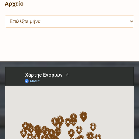
Αρχείο