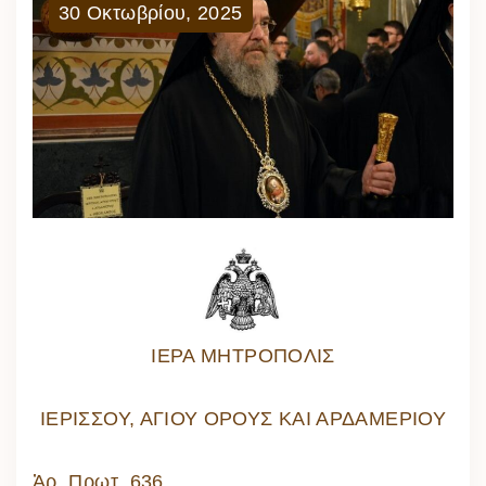
30
Οκτωβρίου
,
2025
ΙΕΡΑ ΜΗΤΡΟΠΟΛΙΣ
ΙΕΡΙΣΣΟΥ, ΑΓΙΟΥ ΟΡΟΥΣ ΚΑΙ ΑΡΔΑΜΕΡΙΟΥ
Ἀρ. Πρωτ. 636