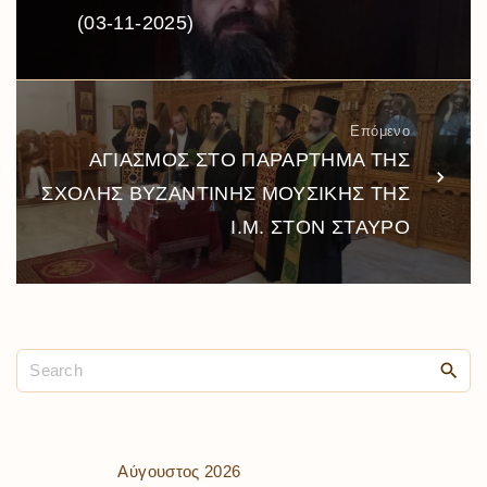
(03-11-2025)
Επόμενο
ΑΓΙΑΣΜΟΣ ΣΤΟ ΠΑΡΑΡΤΗΜΑ ΤΗΣ
ΣΧΟΛΗΣ ΒΥΖΑΝΤΙΝΗΣ ΜΟΥΣΙΚΗΣ ΤΗΣ
Ι.Μ. ΣΤΟΝ ΣΤΑΥΡΟ
Αύγουστος 2026