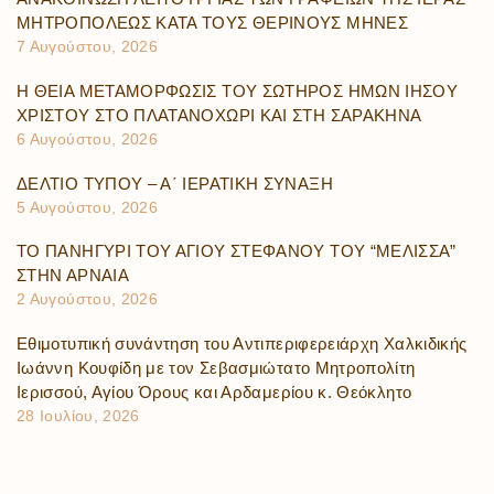
ΜΗΤΡΟΠΟΛΕΩΣ ΚΑΤΑ ΤΟΥΣ ΘΕΡΙΝΟΥΣ ΜΗΝΕΣ
7 Αυγούστου, 2026
Η ΘΕΙΑ ΜΕΤΑΜΟΡΦΩΣΙΣ ΤΟΥ ΣΩΤΗΡΟΣ ΗΜΩΝ ΙΗΣΟΥ
ΧΡΙΣΤΟΥ ΣΤΟ ΠΛΑΤΑΝΟΧΩΡΙ ΚΑΙ ΣΤΗ ΣΑΡΑΚΗΝΑ
6 Αυγούστου, 2026
ΔΕΛΤΙΟ ΤΥΠΟΥ – Α΄ ΙΕΡΑΤΙΚΗ ΣΥΝΑΞΗ
5 Αυγούστου, 2026
ΤΟ ΠΑΝΗΓΥΡΙ ΤΟΥ ΑΓΙΟΥ ΣΤΕΦΑΝΟΥ ΤΟΥ “ΜΕΛΙΣΣΑ”
ΣΤΗΝ ΑΡΝΑΙΑ
2 Αυγούστου, 2026
Εθιμοτυπική συνάντηση του Αντιπεριφερειάρχη Χαλκιδικής
Ιωάννη Κουφίδη με τον Σεβασμιώτατο Μητροπολίτη
Ιερισσού, Αγίου Όρους και Αρδαμερίου κ. Θεόκλητο
28 Ιουλίου, 2026