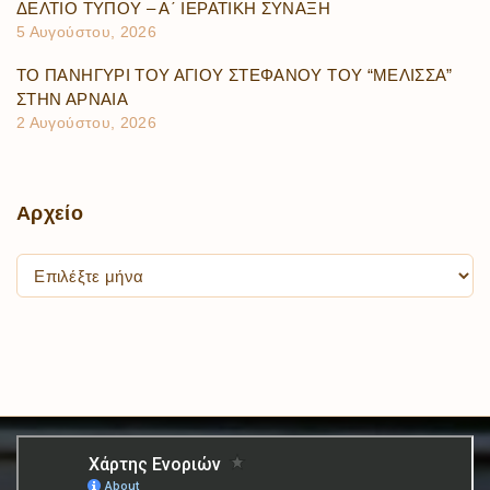
ΔΕΛΤΙΟ ΤΥΠΟΥ – Α΄ ΙΕΡΑΤΙΚΗ ΣΥΝΑΞΗ
5 Αυγούστου, 2026
ΤΟ ΠΑΝΗΓΥΡΙ ΤΟΥ ΑΓΙΟΥ ΣΤΕΦΑΝΟΥ ΤΟΥ “ΜΕΛΙΣΣΑ”
ΣΤΗΝ ΑΡΝΑΙΑ
2 Αυγούστου, 2026
Αρχείο