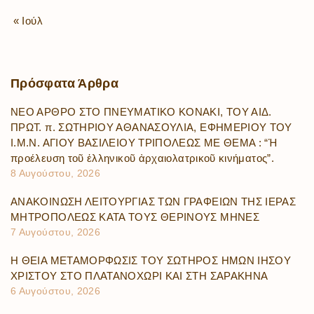
« Ιούλ
Πρόσφατα
Άρθρα
ΝΕΟ ΑΡΘΡΟ ΣΤΟ ΠΝΕΥΜΑΤΙΚΟ ΚΟΝΑΚΙ, ΤΟΥ ΑΙΔ.
ΠΡΩΤ. π. ΣΩΤΗΡΙΟΥ ΑΘΑΝΑΣΟΥΛΙΑ, ΕΦΗΜΕΡΙΟΥ ΤΟΥ
Ι.Μ.Ν. ΑΓΙΟΥ ΒΑΣΙΛΕΙΟΥ ΤΡΙΠΟΛΕΩΣ ΜΕ ΘΕΜΑ : “Ἡ
προέλευση τοῦ ἑλληνικοῦ ἀρχαιολατρικοῦ κινήματος”.
8 Αυγούστου, 2026
ΑΝΑΚΟΙΝΩΣΗ ΛΕΙΤΟΥΡΓΙΑΣ ΤΩΝ ΓΡΑΦΕΙΩΝ ΤΗΣ ΙΕΡΑΣ
ΜΗΤΡΟΠΟΛΕΩΣ ΚΑΤΑ ΤΟΥΣ ΘΕΡΙΝΟΥΣ ΜΗΝΕΣ
7 Αυγούστου, 2026
Η ΘΕΙΑ ΜΕΤΑΜΟΡΦΩΣΙΣ ΤΟΥ ΣΩΤΗΡΟΣ ΗΜΩΝ ΙΗΣΟΥ
ΧΡΙΣΤΟΥ ΣΤΟ ΠΛΑΤΑΝΟΧΩΡΙ ΚΑΙ ΣΤΗ ΣΑΡΑΚΗΝΑ
6 Αυγούστου, 2026