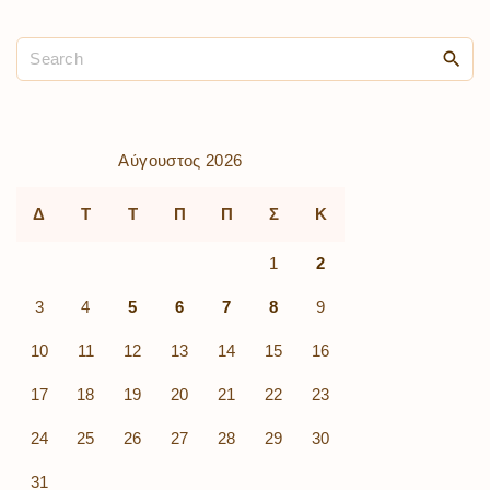
Αύγουστος 2026
Δ
Τ
Τ
Π
Π
Σ
Κ
1
2
3
4
5
6
7
8
9
10
11
12
13
14
15
16
17
18
19
20
21
22
23
24
25
26
27
28
29
30
31