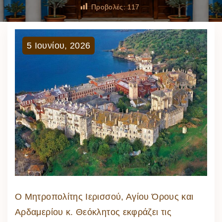
Προβολές:
117
5
Ιουνίου
,
2026
Ο Μητροπολίτης Ιερισσού, Αγίου Όρους και
Αρδαμερίου κ. Θεόκλητος εκφράζει τις