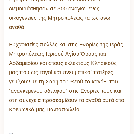
διεμοιράσθησαν σε 300 αναγκεμένες
οικογένειες της Μητροπόλεως τα ως άνω
αγαθά.
Ευχαριστίες πολλές και στις Ενορίες της Ιεράς
Μητροπόλεως Ιερισού Αγίου Όρους και
Αρδαμερίου και στους εκλεκτούς Κληρικούς
μας που ως ταγοί και πνευματικοί πατέρες
γεμίζουν με τη Χάρη του Θεού το καλάθι του
“αναγκεμένου αδελφού” στις Ενορίες τους και
στη συνέχεια προσκομίζουν τα αγαθά αυτά στο
Κοινωνικό μας Παντοπωλείο.