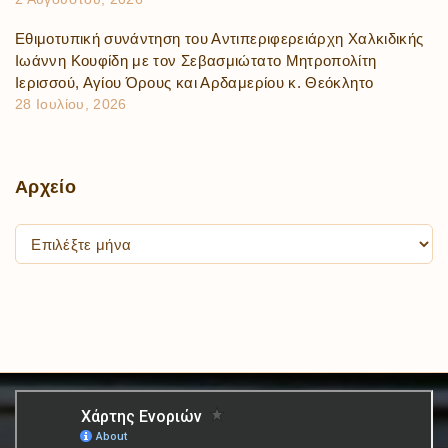
Εθιμοτυπική συνάντηση του Αντιπεριφερειάρχη Χαλκιδικής
Ιωάννη Κουφίδη με τον Σεβασμιώτατο Μητροπολίτη
Ιερισσού, Αγίου Όρους και Αρδαμερίου κ. Θεόκλητο
28 Ιουλίου, 2026
Αρχείο