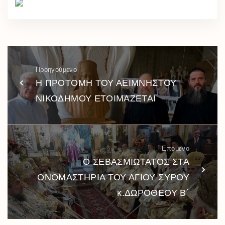
Προηγούμενο
Η ΠΡΟΤΟΜΗ ΤΟΥ ΑΕΙΜΝΗΣΤΟΥ
ΝΙΚΟΔΗΜΟΥ ΕΤΟΙΜΑΖΕΤΑΙ
Επόμενο
Ο ΣΕΒΑΣΜΙΩΤΑΤΟΣ ΣΤΑ
ΟΝΟΜΑΣΤΗΡΙΑ ΤΟΥ ΑΓΙΟΥ ΣΥΡΟΥ
κ.ΔΩΡΟΘΕΟΥ Β´