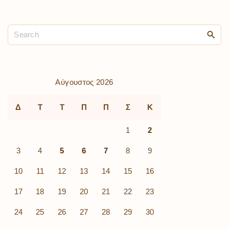
Αύγουστος 2026
Δ
Τ
Τ
Π
Π
Σ
Κ
1
2
3
4
5
6
7
8
9
10
11
12
13
14
15
16
17
18
19
20
21
22
23
24
25
26
27
28
29
30