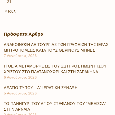
31
« Ιούλ
Πρόσφατα
Άρθρα
ΑΝΑΚΟΙΝΩΣΗ ΛΕΙΤΟΥΡΓΙΑΣ ΤΩΝ ΓΡΑΦΕΙΩΝ ΤΗΣ ΙΕΡΑΣ
ΜΗΤΡΟΠΟΛΕΩΣ ΚΑΤΑ ΤΟΥΣ ΘΕΡΙΝΟΥΣ ΜΗΝΕΣ
7 Αυγούστου, 2026
Η ΘΕΙΑ ΜΕΤΑΜΟΡΦΩΣΙΣ ΤΟΥ ΣΩΤΗΡΟΣ ΗΜΩΝ ΙΗΣΟΥ
ΧΡΙΣΤΟΥ ΣΤΟ ΠΛΑΤΑΝΟΧΩΡΙ ΚΑΙ ΣΤΗ ΣΑΡΑΚΗΝΑ
6 Αυγούστου, 2026
ΔΕΛΤΙΟ ΤΥΠΟΥ – Α΄ ΙΕΡΑΤΙΚΗ ΣΥΝΑΞΗ
5 Αυγούστου, 2026
ΤΟ ΠΑΝΗΓΥΡΙ ΤΟΥ ΑΓΙΟΥ ΣΤΕΦΑΝΟΥ ΤΟΥ “ΜΕΛΙΣΣΑ”
ΣΤΗΝ ΑΡΝΑΙΑ
2 Αυγούστου, 2026