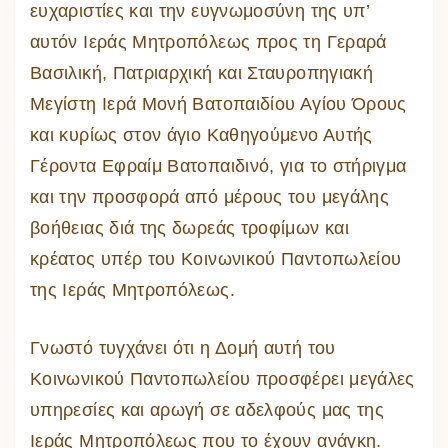
ευχαριστίες και την ευγνωμοσύνη της υπ’
αυτόν Ιεράς Μητροπόλεως προς τη Γεραρά
Βασιλική, Πατριαρχική και Σταυροπηγιακή
Μεγίστη Ιερά Μονή Βατοπαιδίου Αγίου Όρους
και κυρίως στον άγιο Καθηγούμενο Αυτής
Γέροντα Εφραίμ Βατοπαιδινό, για το στήριγμα
και την προσφορά από μέρους του μεγάλης
βοήθειας διά της δωρεάς τροφίμων και
κρέατος υπέρ του Κοινωνικού Παντοπωλείου
της Ιεράς Μητροπόλεως.
Γνωστό τυγχάνει ότι η Δομή αυτή του
Κοινωνικού Παντοπωλείου προσφέρει μεγάλες
υπηρεσίες και αρωγή σε αδελφούς μας της
Ιεράς Μητροπόλεως που το έχουν ανάγκη.