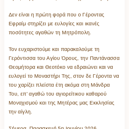
Δεν είναι η πρώτη φορά που ο Γέροντας
Εφραίμ στηρίζει με ευλογίες και ικανές
ποσότητες αγαθών τη Μητρόπολη.
Τον ευχαριστούμε και παρακαλούμε τη
Γερόντισσα του Αγίου Όρους, την Παντάνασσα
Θεομήτορα και Θεοτόκο να εδραιώνει και να
ευλογεί το Μοναστήρι Της, στον δε Γέροντα να
του χαρίζει πλείστα έτη ακόμα στη Μάνδρα
Του, επ’ αγαθώ του αγιορείτικου καθαρού
Μοναχισμού και της Μητέρας μας Εκκλησίας
την αίγλη.
Σήμερα, Παρασκευή 5η Ιουνίου 2026,