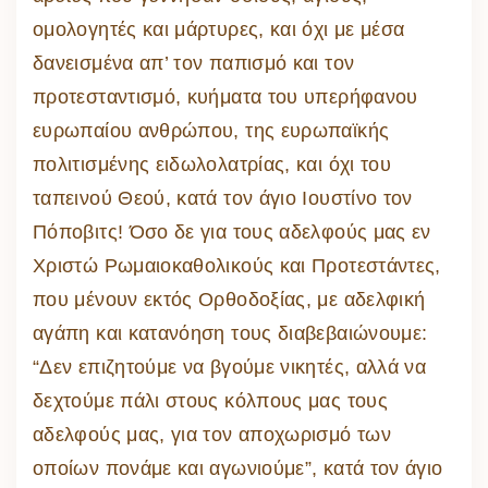
ομολογητές και μάρτυρες, και όχι με μέσα
δανεισμένα απ’ τον παπισμό και τον
προτεσταντισμό, κυήματα του υπερήφανου
ευρωπαίου ανθρώπου, της ευρωπαϊκής
πολιτισμένης ειδωλολατρίας, και όχι του
ταπεινού Θεού, κατά τον άγιο Ιουστίνο τον
Πόποβιτς! Όσο δε για τους αδελφούς μας εν
Χριστώ Ρωμαιοκαθολικούς και Προτεστάντες,
που μένουν εκτός Ορθοδοξίας, με αδελφική
αγάπη και κατανόηση τους διαβεβαιώνουμε:
“Δεν επιζητούμε να βγούμε νικητές, αλλά να
δεχτούμε πάλι στους κόλπους μας τους
αδελφούς μας, για τον αποχωρισμό των
οποίων πονάμε και αγωνιούμε”, κατά τον άγιο