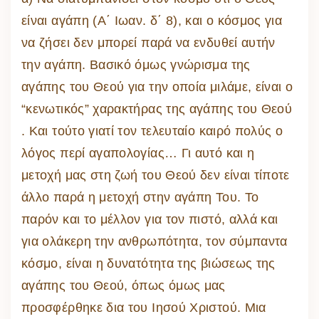
είναι αγάπη (Α΄ Ιωαν. δ΄ 8), και ο κόσμος για
να ζήσει δεν μπορεί παρά να ενδυθεί αυτήν
την αγάπη. Βασικό όμως γνώρισμα της
αγάπης του Θεού για την οποία μιλάμε, είναι ο
“κενωτικός” χαρακτήρας της αγάπης του Θεού
. Και τούτο γιατί τον τελευταίο καιρό πολύς ο
λόγος περί αγαπολογίας… Γι αυτό και η
μετοχή μας στη ζωή του Θεού δεν είναι τίποτε
άλλο παρά η μετοχή στην αγάπη Του. Το
παρόν και το μέλλον για τον πιστό, αλλά και
για ολάκερη την ανθρωπότητα, τον σύμπαντα
κόσμο, είναι η δυνατότητα της βιώσεως της
αγάπης του Θεού, όπως όμως μας
προσφέρθηκε δια του Ιησού Χριστού. Μια