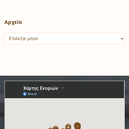
Αρχείο