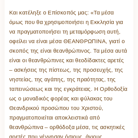
Και κατέληξε ο Επίσκοπός μας: «Τα μέσα
όμως που θα χρησιμοποιήσει η Εκκλησία για
να πραγματοποιήσει τη μεταμόρφωση αυτή,
οφείλει να είναι μέσα ΘΕΑΝΘΡΩΠΙΝΑ, γιατί ο
σκοπός της είναι θεανθρώπινος. Τα μέσα αυτά
είναι οι θεανθρώπινες και θεοδίδακτες αρετές
– ασκήσεις της πίστεως, της προσευχής, της
νηστείας, της αγάπης, της πραότητας, της
ταπεινώσεως και της εγκράτειας. Η Ορθοδοξία
ως ο μοναδικός φορέας και φύλακας του
Θεανδρικού προσώπου του Χριστού,
πραγματοποιείται αποκλειστικά από
θεανθρώπινα – ορθόδοξα μέσα, τις ασκητικές
αρετές που γέννησαν όσιους, άγιους,