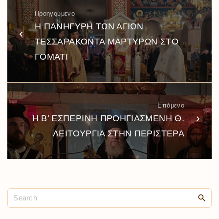
Προηγούμενο
Η ΠΑΝΗΓΥΡΗ ΤΩΝ ΑΓΙΩΝ
ΤΕΣΣΑΡΑΚΟΝΤΑ ΜΑΡΤΥΡΩΝ ΣΤΟ
ΓΟΜΑΤΙ
Επόμενο
Η Β’ ΕΣΠΕΡΙΝΗ ΠΡΟΗΓΙΑΣΜΕΝΗ Θ.
ΛΕΙΤΟΥΡΓΙΑ ΣΤΗΝ ΠΕΡΙΣΤΕΡΑ