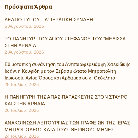
Πρόσφατα
Άρθρα
ΔΕΛΤΙΟ ΤΥΠΟΥ – Α΄ ΙΕΡΑΤΙΚΗ ΣΥΝΑΞΗ
5 Αυγούστου, 2026
ΤΟ ΠΑΝΗΓΥΡΙ ΤΟΥ ΑΓΙΟΥ ΣΤΕΦΑΝΟΥ ΤΟΥ “ΜΕΛΙΣΣΑ”
ΣΤΗΝ ΑΡΝΑΙΑ
2 Αυγούστου, 2026
Εθιμοτυπική συνάντηση του Αντιπεριφερειάρχη Χαλκιδικής
Ιωάννη Κουφίδη με τον Σεβασμιώτατο Μητροπολίτη
Ιερισσού, Αγίου Όρους και Αρδαμερίου κ. Θεόκλητο
28 Ιουλίου, 2026
Η ΠΑΝΗΓΥΡΗ ΤΗΣ ΑΓΙΑΣ ΠΑΡΑΣΚΕΥΗΣ ΣΤΟΝ ΣΤΑΥΡΟ
ΚΑΙ ΣΤΗΝ ΑΡΝΑΙΑ
26 Ιουλίου, 2026
ΑΝΑΚΟΙΝΩΣΗ ΛΕΙΤΟΥΡΓΙΑΣ ΤΩΝ ΓΡΑΦΕΙΩΝ ΤΗΣ ΙΕΡΑΣ
ΜΗΤΡΟΠΟΛΕΩΣ ΚΑΤΑ ΤΟΥΣ ΘΕΡΙΝΟΥΣ ΜΗΝΕΣ
24 Ιουλίου, 2026