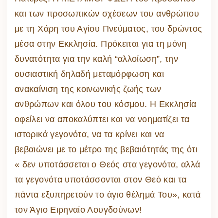
και των προσωπικών σχέσεων του ανθρώπου
με τη Χάρη του Αγίου Πνεύματος, του δρώντος
μέσα στην Εκκλησία. Πρόκειται για τη μόνη
δυνατότητα για την καλή “αλλοίωση”, την
ουσιαστική δηλαδή μεταμόρφωση και
ανακαίνιση της κοινωνικής ζωής των
ανθρώπων και όλου του κόσμου. Η Εκκλησία
οφείλει να αποκαλύπτει και να νοηματίζει τα
ιστορικά γεγονότα, να τα κρίνει και να
βεβαιώνει με το μέτρο της βεβαιότητάς της ότι
« δεν υποτάσσεται ο Θεός στα γεγονότα, αλλά
τα γεγονότα υποτάσσονται στον Θεό και τα
πάντα εξυπηρετούν το άγιο θέλημά Του», κατά
τον Άγιο Ειρηναίο Λουγδούνων!