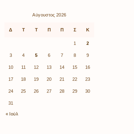
Αύγουστος 2026
Δ
Τ
Τ
Π
Π
Σ
Κ
1
2
3
4
5
6
7
8
9
10
11
12
13
14
15
16
17
18
19
20
21
22
23
24
25
26
27
28
29
30
31
« Ιούλ