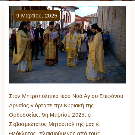
9
Μαρτίου
,
2025
Στον Μητροπολιτικό Ιερό Ναό Αγίου Στεφάνου
Αρναίας γιόρτασε την Κυριακή της
Ορθοδοξίας, 9η Μαρτίου 2025, ο
Σεβασμιώτατος Μητροπολίτης μας κ.
Θεόκλητος, πλαισιούμενος από τους