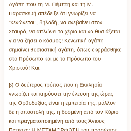
Αγάπη που τη Μ. Πέμπτη και τη Μ.
Παρασκευή απέδειξε ότι γνωρίζει να
“κενώνεται”, δηλαδή, να ανεβαίνει στον
Σταυρό, να απλώνει τα χέρια και να θυσιάζεται
για να ζήσει ο κόσμος! Κενωτική αγάπη
σημαίνει θυσιαστική αγάπη, όπως εκφράσθηκε
στο Πρόσωπο και με το Πρόσωπο του
Χριστού! Και,
β) Ο δεύτερος τρόπος που η Εκκλησία
γνωρίζει και κηρύσσει την έλευση της ώρας
της Ορθοδοξίας είναι η εμπειρία της, μάλλον
δε η αποστολή της, η δοσμένη από τον Κύριο
και πραγματοποιημένη από τους Άγιους
Πατέρες: Η ΜΕΤΑΜΟΡΦΩΣΗ του προσώπου