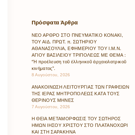
Πρόσφατα
Άρθρα
ΝΕΟ ΑΡΘΡΟ ΣΤΟ ΠΝΕΥΜΑΤΙΚΟ ΚΟΝΑΚΙ,
ΤΟΥ ΑΙΔ. ΠΡΩΤ. π. ΣΩΤΗΡΙΟΥ
ΑΘΑΝΑΣΟΥΛΙΑ, ΕΦΗΜΕΡΙΟΥ ΤΟΥ Ι.Μ.Ν.
ΑΓΙΟΥ ΒΑΣΙΛΕΙΟΥ ΤΡΙΠΟΛΕΩΣ ΜΕ ΘΕΜΑ :
“Ἡ προέλευση τοῦ ἑλληνικοῦ ἀρχαιολατρικοῦ
κινήματος”.
8 Αυγούστου, 2026
ΑΝΑΚΟΙΝΩΣΗ ΛΕΙΤΟΥΡΓΙΑΣ ΤΩΝ ΓΡΑΦΕΙΩΝ
ΤΗΣ ΙΕΡΑΣ ΜΗΤΡΟΠΟΛΕΩΣ ΚΑΤΑ ΤΟΥΣ
ΘΕΡΙΝΟΥΣ ΜΗΝΕΣ
7 Αυγούστου, 2026
Η ΘΕΙΑ ΜΕΤΑΜΟΡΦΩΣΙΣ ΤΟΥ ΣΩΤΗΡΟΣ
ΗΜΩΝ ΙΗΣΟΥ ΧΡΙΣΤΟΥ ΣΤΟ ΠΛΑΤΑΝΟΧΩΡΙ
ΚΑΙ ΣΤΗ ΣΑΡΑΚΗΝΑ