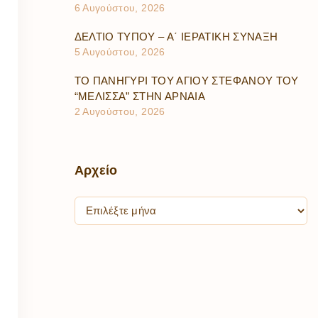
6 Αυγούστου, 2026
ΔΕΛΤΙΟ ΤΥΠΟΥ – Α΄ ΙΕΡΑΤΙΚΗ ΣΥΝΑΞΗ
5 Αυγούστου, 2026
ΤΟ ΠΑΝΗΓΥΡΙ ΤΟΥ ΑΓΙΟΥ ΣΤΕΦΑΝΟΥ ΤΟΥ
“ΜΕΛΙΣΣΑ” ΣΤΗΝ ΑΡΝΑΙΑ
2 Αυγούστου, 2026
Αρχείο