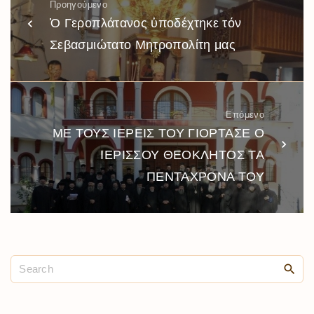
Προηγούμενο
Ὁ Γεροπλάτανος ὑποδέχτηκε τόν
Σεβασμιώτατο Μητροπολίτη μας
Επόμενο
ΜΕ ΤΟΥΣ ΙΕΡΕΙΣ ΤΟΥ ΓΙΟΡΤΑΣΕ Ο
ΙΕΡΙΣΣΟΥ ΘΕΟΚΛΗΤΟΣ ΤΑ
ΠΕΝΤΑΧΡΟΝΑ ΤΟΥ