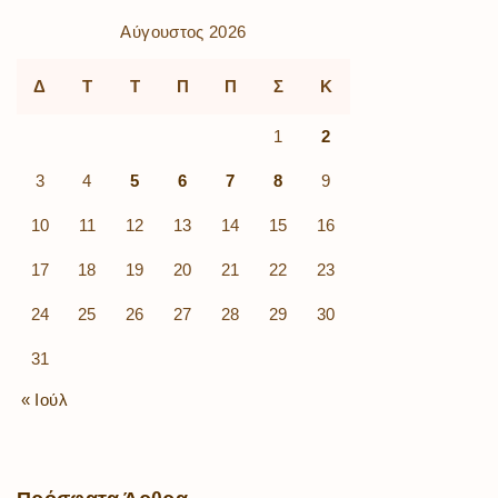
Αύγουστος 2026
Δ
Τ
Τ
Π
Π
Σ
Κ
1
2
3
4
5
6
7
8
9
10
11
12
13
14
15
16
17
18
19
20
21
22
23
24
25
26
27
28
29
30
31
« Ιούλ