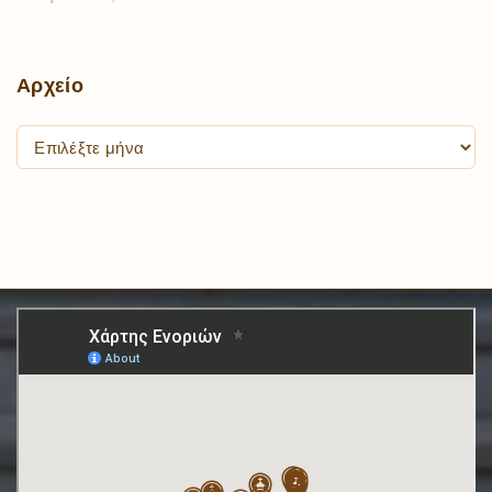
Αρχείο