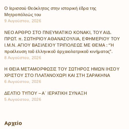
Ο Ιερισσού Θεόκλητος στην ιστορική έδρα της
Μητροπόλεώς του
9 Αυγούστου, 2026
ΝΕΟ ΑΡΘΡΟ ΣΤΟ ΠΝΕΥΜΑΤΙΚΟ ΚΟΝΑΚΙ, ΤΟΥ ΑΙΔ.
ΠΡΩΤ. π. ΣΩΤΗΡΙΟΥ ΑΘΑΝΑΣΟΥΛΙΑ, ΕΦΗΜΕΡΙΟΥ ΤΟΥ
Ι.Μ.Ν. ΑΓΙΟΥ ΒΑΣΙΛΕΙΟΥ ΤΡΙΠΟΛΕΩΣ ΜΕ ΘΕΜΑ : “Ἡ
προέλευση τοῦ ἑλληνικοῦ ἀρχαιολατρικοῦ κινήματος”.
8 Αυγούστου, 2026
Η ΘΕΙΑ ΜΕΤΑΜΟΡΦΩΣΙΣ ΤΟΥ ΣΩΤΗΡΟΣ ΗΜΩΝ ΙΗΣΟΥ
ΧΡΙΣΤΟΥ ΣΤΟ ΠΛΑΤΑΝΟΧΩΡΙ ΚΑΙ ΣΤΗ ΣΑΡΑΚΗΝΑ
6 Αυγούστου, 2026
ΔΕΛΤΙΟ ΤΥΠΟΥ – Α΄ ΙΕΡΑΤΙΚΗ ΣΥΝΑΞΗ
5 Αυγούστου, 2026
Αρχείο