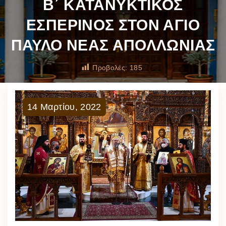
Β΄ ΚΑΤΑΝΥΚΤΙΚΟΣ
ΕΣΠΕΡΙΝΟΣ ΣΤΟΝ ΑΓΙΟ
ΠΑΥΛΟ ΝΕΑΣ ΑΠΟΛΛΩΝΙΑΣ
Προβολές:
185
14
Μαρτίου
,
2022