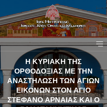
Η ΚΥΡΙΑΚΗ ΤΗΣ
ΟΡΘΟΔΟΞΙΑΣ ΜΕ ΤΗΝ
ΑΝΑΣΤΗΛΩΣΗ ΤΩΝ ΑΓΙΩΝ
ΕΙΚΟΝΩΝ ΣΤΟΝ ΑΓΙΟ
ΣΤΕΦΑΝΟ ΑΡΝΑΙΑΣ ΚΑΙ Ο