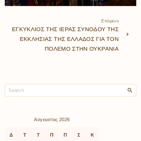
Επόμενο
ΕΓΚΥΚΛΙΟΣ ΤΗΣ ΙΕΡΑΣ ΣΥΝΟΔΟΥ ΤΗΣ
ΕΚΚΛΗΣΙΑΣ ΤΗΣ ΕΛΛΑΔΟΣ ΓΙΑ ΤΟΝ
ΠΟΛΕΜΟ ΣΤΗΝ ΟΥΚΡΑΝΙΑ
Αύγουστος 2026
Δ
Τ
Τ
Π
Π
Σ
Κ