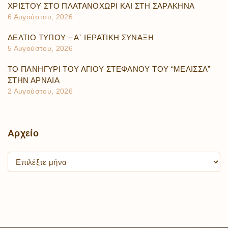
ΧΡΙΣΤΟΥ ΣΤΟ ΠΛΑΤΑΝΟΧΩΡΙ ΚΑΙ ΣΤΗ ΣΑΡΑΚΗΝΑ
6 Αυγούστου, 2026
ΔΕΛΤΙΟ ΤΥΠΟΥ – Α΄ ΙΕΡΑΤΙΚΗ ΣΥΝΑΞΗ
5 Αυγούστου, 2026
ΤΟ ΠΑΝΗΓΥΡΙ ΤΟΥ ΑΓΙΟΥ ΣΤΕΦΑΝΟΥ ΤΟΥ “ΜΕΛΙΣΣΑ”
ΣΤΗΝ ΑΡΝΑΙΑ
2 Αυγούστου, 2026
Αρχείο