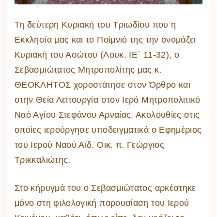
Τη δεύτερη Κυριακή του Τριωδίου που η
Εκκλησία μας και το Ποίμνιό της την ονομάζει
Κυριακή του Ασώτου (Λουκ. ΙΕ΄ 11-32), ο
Σεβασμιώτατος Μητροπολίτης μας κ.
ΘΕΟΚΛΗΤΟΣ χοροστάτησε στον Όρθρο και
στην Θεία Λειτουργία στον Ιερό Μητροπολιτικό
Ναό Αγίου Στεφάνου Αρναίας, Ακολουθίες στις
οποίες ιερούργησε υποδειγματικά ο Εφημέριος
του Ιερού Ναού Αιδ. Οικ. π. Γεώργιος
Τρικκαλιώτης.
Στο κήρυγμά του ο Σεβασμιώτατος αρκέστηκε
μόνο στη φιλολογική παρουσίαση του Ιερού