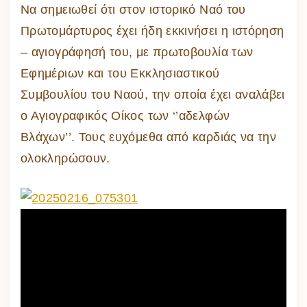
Να σημειωθεί ότι στον ιστορικό Ναό του
Πρωτομάρτυρος έχει ήδη εκκινήσει η ιστόρηση
– αγιογράφησή του, με πρωτοβουλία των
Εφημέριων και του Εκκλησιαστικού
Συμβουλίου του Ναού, την οποία έχει αναλάβει
ο Αγιογραφικός Οίκος των ‘’αδελφών
Βλάχων’’. Τους ευχόμεθα από καρδιάς να την
ολοκληρώσουν.