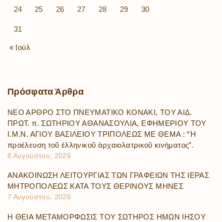
24
25
26
27
28
29
30
31
« Ιούλ
Πρόσφατα
Άρθρα
ΝΕΟ ΑΡΘΡΟ ΣΤΟ ΠΝΕΥΜΑΤΙΚΟ ΚΟΝΑΚΙ, ΤΟΥ ΑΙΔ.
ΠΡΩΤ. π. ΣΩΤΗΡΙΟΥ ΑΘΑΝΑΣΟΥΛΙΑ, ΕΦΗΜΕΡΙΟΥ ΤΟΥ
Ι.Μ.Ν. ΑΓΙΟΥ ΒΑΣΙΛΕΙΟΥ ΤΡΙΠΟΛΕΩΣ ΜΕ ΘΕΜΑ : “Ἡ
προέλευση τοῦ ἑλληνικοῦ ἀρχαιολατρικοῦ κινήματος”.
8 Αυγούστου, 2026
ΑΝΑΚΟΙΝΩΣΗ ΛΕΙΤΟΥΡΓΙΑΣ ΤΩΝ ΓΡΑΦΕΙΩΝ ΤΗΣ ΙΕΡΑΣ
ΜΗΤΡΟΠΟΛΕΩΣ ΚΑΤΑ ΤΟΥΣ ΘΕΡΙΝΟΥΣ ΜΗΝΕΣ
7 Αυγούστου, 2026
Η ΘΕΙΑ ΜΕΤΑΜΟΡΦΩΣΙΣ ΤΟΥ ΣΩΤΗΡΟΣ ΗΜΩΝ ΙΗΣΟΥ