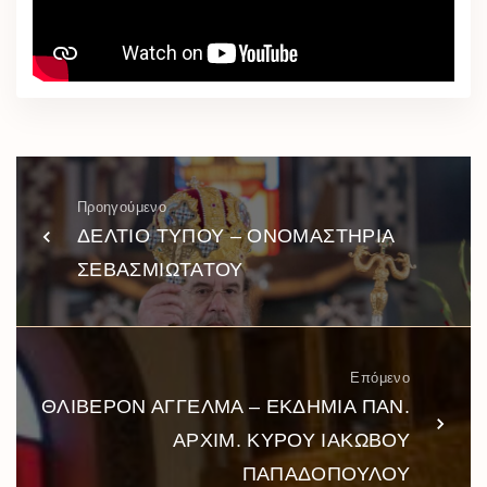
Προηγούμενο
ΔΕΛΤΙΟ ΤΥΠΟΥ – ΟΝΟΜΑΣΤΗΡΙΑ
ΣΕΒΑΣΜΙΩΤΑΤΟΥ
Επόμενο
ΘΛΙΒΕΡΟΝ ΑΓΓΕΛΜΑ – ΕΚΔΗΜΙΑ ΠΑΝ.
ΑΡΧΙΜ. ΚΥΡΟΥ ΙΑΚΩΒΟΥ
ΠΑΠΑΔΟΠΟΥΛΟΥ