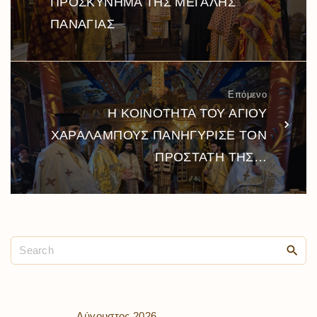
ΠΡΟΣΚΥΝΗΜΑ ΤΗΣ ΜΕΓΑΛΗΣ
ΠΑΝΑΓΙΑΣ
Επόμενο
Η ΚΟΙΝΟΤΗΤΑ ΤΟΥ ΑΓΙΟΥ
ΧΑΡΑΛΑΜΠΟΥΣ ΠΑΝΗΓΥΡΙΣΕ ΤΟΝ
ΠΡΟΣΤΑΤΗ ΤΗΣ…
Αύγουστος 2026