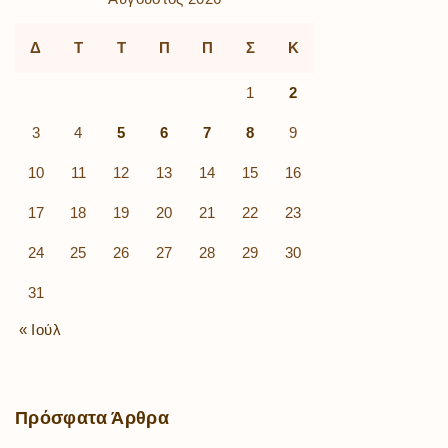
Δ
Τ
Τ
Π
Π
Σ
Κ
1
2
3
4
5
6
7
8
9
10
11
12
13
14
15
16
17
18
19
20
21
22
23
24
25
26
27
28
29
30
31
« Ιούλ
Πρόσφατα
Άρθρα