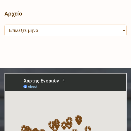
Αρχείο