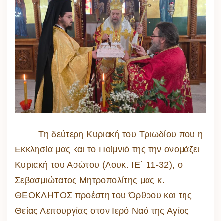
Τη δεύτερη Κυριακή του Τριωδίου που η
Εκκλησία μας και το Ποίμνιό της την ονομάζει
Κυριακή του Ασώτου (Λουκ. ΙΕ΄ 11-32), ο
Σεβασμιώτατος Μητροπολίτης μας κ.
ΘΕΟΚΛΗΤΟΣ προέστη του Όρθρου και της
Θείας Λειτουργίας στον Ιερό Ναό της Αγίας