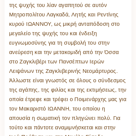
της ψυχής του λίαν αγαπητού σε αυτόν
Μητροπολίτου Λαγκαδά, Λητής και Ρεντίνης
κυρού ΙΩΑΝΝΟΥ, ως μικρή ανταπόδοση στο
μεγαλείο της ψυχής του και ένδειξη
ευγνωμοσύνης για τη συμβολή του στην
ανεύρεση και την μετακομιδή από την Όσσα
στο Ζαγκλιβέρι των Πανσέπτων Ιερών
Λειψάνων της Ζαγκλιβερινής Νεομάρτυρος.
Άλλωστε είναι γνωστός σε όλους ο σύνδεσμος
της αγάπης, της φιλίας και της εκτιμήσεως, την
οποία έτρεφε και τρέφει ο Ποιμενάρχης μας για
τον Μακαριστό ΙΩΑΝΝΗ, του οποίου η
απουσία η σωματική τον πληγώνει πολύ. Για
τούτο και πάντοτε αναμιμνήσκεται και στην