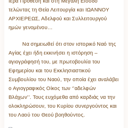
Ιερά Πρόθεση και στη Μεγάλη Είσοδο
τελώντας τη Θεία Λειτουργία και ΙΩΑΝΝΟΥ
ΑΡΧΙΕΡΕΩΣ, Αδελφού και Συλλειτουργού
ημών γενομένου…
Να σημειωθεί ότι στον ιστορικό Ναό της
Αγίας έχει ήδη εκκινήσει η ιστόρηση –
αγιογράφησή του, με πρωτοβουλία του
Εφημερίου και του Εκκλησιαστικού
Συμβουλίου του Ναού, την οποία έχει αναλάβει
ο Αγιογραφικός Οίκος των ‘’αδελφών
Βλάχων’’. Τους ευχόμεθα από καρδιάς να την
ολοκληρώσουν, του Κυρίου συνεργούντος και
του Λαού του Θεού βοηθούντος.