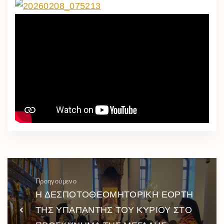
Προηγούμενο
Η ΔΕΣΠΟΤΟΘΕΟΜΗΤΟΡΙΚΗ ΕΟΡΤΗ
ΤΗΣ ΥΠΑΠΑΝΤΗΣ ΤΟΥ ΚΥΡΙΟΥ ΣΤΟ