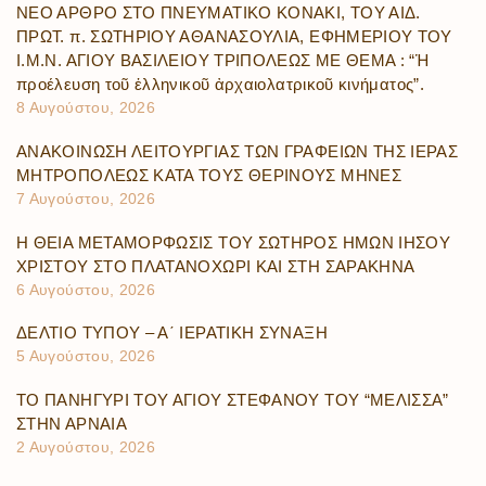
ΝΕΟ ΑΡΘΡΟ ΣΤΟ ΠΝΕΥΜΑΤΙΚΟ ΚΟΝΑΚΙ, ΤΟΥ ΑΙΔ.
ΠΡΩΤ. π. ΣΩΤΗΡΙΟΥ ΑΘΑΝΑΣΟΥΛΙΑ, ΕΦΗΜΕΡΙΟΥ ΤΟΥ
Ι.Μ.Ν. ΑΓΙΟΥ ΒΑΣΙΛΕΙΟΥ ΤΡΙΠΟΛΕΩΣ ΜΕ ΘΕΜΑ : “Ἡ
προέλευση τοῦ ἑλληνικοῦ ἀρχαιολατρικοῦ κινήματος”.
8 Αυγούστου, 2026
ΑΝΑΚΟΙΝΩΣΗ ΛΕΙΤΟΥΡΓΙΑΣ ΤΩΝ ΓΡΑΦΕΙΩΝ ΤΗΣ ΙΕΡΑΣ
ΜΗΤΡΟΠΟΛΕΩΣ ΚΑΤΑ ΤΟΥΣ ΘΕΡΙΝΟΥΣ ΜΗΝΕΣ
7 Αυγούστου, 2026
Η ΘΕΙΑ ΜΕΤΑΜΟΡΦΩΣΙΣ ΤΟΥ ΣΩΤΗΡΟΣ ΗΜΩΝ ΙΗΣΟΥ
ΧΡΙΣΤΟΥ ΣΤΟ ΠΛΑΤΑΝΟΧΩΡΙ ΚΑΙ ΣΤΗ ΣΑΡΑΚΗΝΑ
6 Αυγούστου, 2026
ΔΕΛΤΙΟ ΤΥΠΟΥ – Α΄ ΙΕΡΑΤΙΚΗ ΣΥΝΑΞΗ
5 Αυγούστου, 2026
ΤΟ ΠΑΝΗΓΥΡΙ ΤΟΥ ΑΓΙΟΥ ΣΤΕΦΑΝΟΥ ΤΟΥ “ΜΕΛΙΣΣΑ”
ΣΤΗΝ ΑΡΝΑΙΑ
2 Αυγούστου, 2026