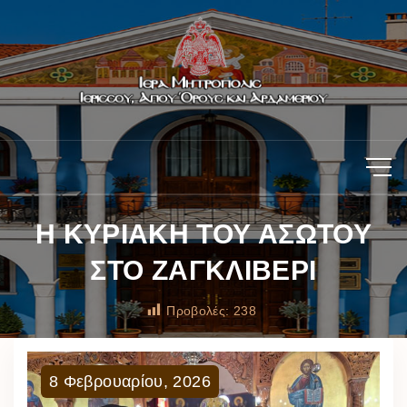
Η ΚΥΡΙΑΚΗ ΤΟΥ ΑΣΩΤΟΥ
ΣΤΟ ΖΑΓΚΛΙΒΕΡΙ
Προβολές:
238
8
Φεβρουαρίου
,
2026