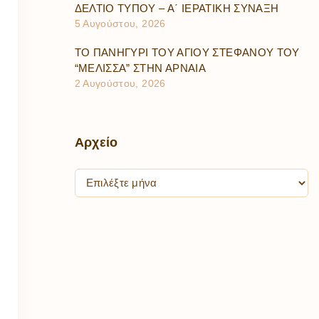
ΔΕΛΤΙΟ ΤΥΠΟΥ – Α΄ ΙΕΡΑΤΙΚΗ ΣΥΝΑΞΗ
5 Αυγούστου, 2026
ΤΟ ΠΑΝΗΓΥΡΙ ΤΟΥ ΑΓΙΟΥ ΣΤΕΦΑΝΟΥ ΤΟΥ
“ΜΕΛΙΣΣΑ” ΣΤΗΝ ΑΡΝΑΙΑ
2 Αυγούστου, 2026
Αρχείο