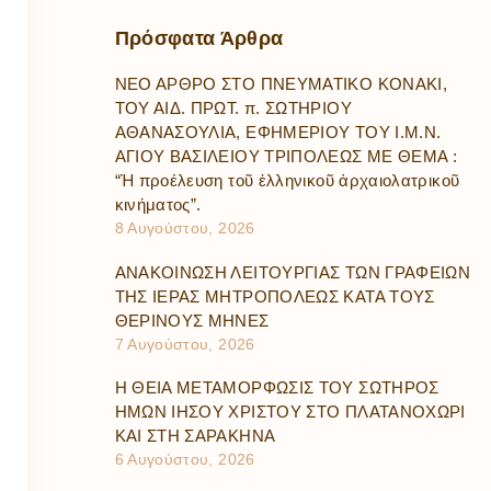
Πρόσφατα
Άρθρα
ΝΕΟ ΑΡΘΡΟ ΣΤΟ ΠΝΕΥΜΑΤΙΚΟ ΚΟΝΑΚΙ,
ΤΟΥ ΑΙΔ. ΠΡΩΤ. π. ΣΩΤΗΡΙΟΥ
ΑΘΑΝΑΣΟΥΛΙΑ, ΕΦΗΜΕΡΙΟΥ ΤΟΥ Ι.Μ.Ν.
ΑΓΙΟΥ ΒΑΣΙΛΕΙΟΥ ΤΡΙΠΟΛΕΩΣ ΜΕ ΘΕΜΑ :
“Ἡ προέλευση τοῦ ἑλληνικοῦ ἀρχαιολατρικοῦ
κινήματος”.
8 Αυγούστου, 2026
ΑΝΑΚΟΙΝΩΣΗ ΛΕΙΤΟΥΡΓΙΑΣ ΤΩΝ ΓΡΑΦΕΙΩΝ
ΤΗΣ ΙΕΡΑΣ ΜΗΤΡΟΠΟΛΕΩΣ ΚΑΤΑ ΤΟΥΣ
ΘΕΡΙΝΟΥΣ ΜΗΝΕΣ
7 Αυγούστου, 2026
Η ΘΕΙΑ ΜΕΤΑΜΟΡΦΩΣΙΣ ΤΟΥ ΣΩΤΗΡΟΣ
ΗΜΩΝ ΙΗΣΟΥ ΧΡΙΣΤΟΥ ΣΤΟ ΠΛΑΤΑΝΟΧΩΡΙ
ΚΑΙ ΣΤΗ ΣΑΡΑΚΗΝΑ
6 Αυγούστου, 2026