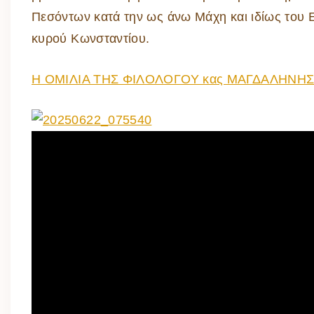
Πεσόντων κατά την ως άνω Μάχη και ιδίως του
κυρού Κωνσταντίου.
Η ΟΜΙΛΙΑ ΤΗΣ ΦΙΛΟΛΟΓΟΥ κας ΜΑΓΔΑΛΗΝΗ