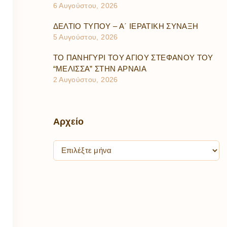
6 Αυγούστου, 2026
ΔΕΛΤΙΟ ΤΥΠΟΥ – Α΄ ΙΕΡΑΤΙΚΗ ΣΥΝΑΞΗ
5 Αυγούστου, 2026
ΤΟ ΠΑΝΗΓΥΡΙ ΤΟΥ ΑΓΙΟΥ ΣΤΕΦΑΝΟΥ ΤΟΥ
“ΜΕΛΙΣΣΑ” ΣΤΗΝ ΑΡΝΑΙΑ
2 Αυγούστου, 2026
Αρχείο