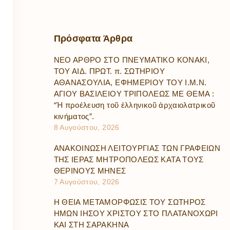
Πρόσφατα
Άρθρα
ΝΕΟ ΑΡΘΡΟ ΣΤΟ ΠΝΕΥΜΑΤΙΚΟ ΚΟΝΑΚΙ,
ΤΟΥ ΑΙΔ. ΠΡΩΤ. π. ΣΩΤΗΡΙΟΥ
ΑΘΑΝΑΣΟΥΛΙΑ, ΕΦΗΜΕΡΙΟΥ ΤΟΥ Ι.Μ.Ν.
ΑΓΙΟΥ ΒΑΣΙΛΕΙΟΥ ΤΡΙΠΟΛΕΩΣ ΜΕ ΘΕΜΑ :
“Ἡ προέλευση τοῦ ἑλληνικοῦ ἀρχαιολατρικοῦ
κινήματος”.
8 Αυγούστου, 2026
ΑΝΑΚΟΙΝΩΣΗ ΛΕΙΤΟΥΡΓΙΑΣ ΤΩΝ ΓΡΑΦΕΙΩΝ
ΤΗΣ ΙΕΡΑΣ ΜΗΤΡΟΠΟΛΕΩΣ ΚΑΤΑ ΤΟΥΣ
ΘΕΡΙΝΟΥΣ ΜΗΝΕΣ
7 Αυγούστου, 2026
Η ΘΕΙΑ ΜΕΤΑΜΟΡΦΩΣΙΣ ΤΟΥ ΣΩΤΗΡΟΣ
ΗΜΩΝ ΙΗΣΟΥ ΧΡΙΣΤΟΥ ΣΤΟ ΠΛΑΤΑΝΟΧΩΡΙ
ΚΑΙ ΣΤΗ ΣΑΡΑΚΗΝΑ