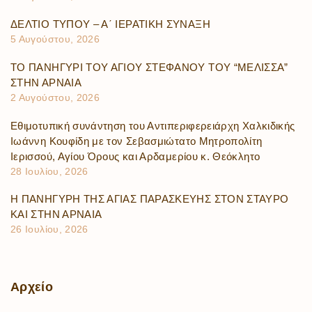
ΔΕΛΤΙΟ ΤΥΠΟΥ – Α΄ ΙΕΡΑΤΙΚΗ ΣΥΝΑΞΗ
5 Αυγούστου, 2026
ΤΟ ΠΑΝΗΓΥΡΙ ΤΟΥ ΑΓΙΟΥ ΣΤΕΦΑΝΟΥ ΤΟΥ “ΜΕΛΙΣΣΑ”
ΣΤΗΝ ΑΡΝΑΙΑ
2 Αυγούστου, 2026
Εθιμοτυπική συνάντηση του Αντιπεριφερειάρχη Χαλκιδικής
Ιωάννη Κουφίδη με τον Σεβασμιώτατο Μητροπολίτη
Ιερισσού, Αγίου Όρους και Αρδαμερίου κ. Θεόκλητο
28 Ιουλίου, 2026
Η ΠΑΝΗΓΥΡΗ ΤΗΣ ΑΓΙΑΣ ΠΑΡΑΣΚΕΥΗΣ ΣΤΟΝ ΣΤΑΥΡΟ
ΚΑΙ ΣΤΗΝ ΑΡΝΑΙΑ
26 Ιουλίου, 2026
Αρχείο