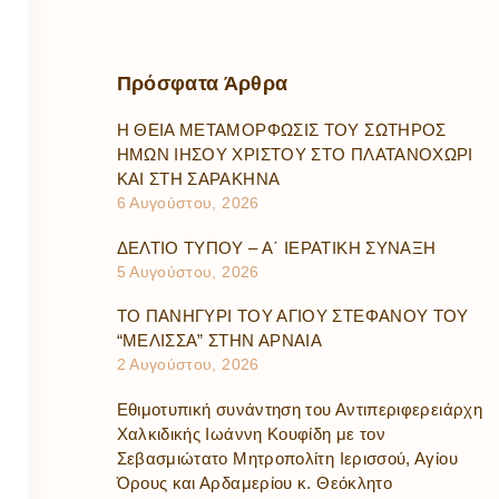
Πρόσφατα
Άρθρα
Η ΘΕΙΑ ΜΕΤΑΜΟΡΦΩΣΙΣ ΤΟΥ ΣΩΤΗΡΟΣ
ΗΜΩΝ ΙΗΣΟΥ ΧΡΙΣΤΟΥ ΣΤΟ ΠΛΑΤΑΝΟΧΩΡΙ
ΚΑΙ ΣΤΗ ΣΑΡΑΚΗΝΑ
6 Αυγούστου, 2026
ΔΕΛΤΙΟ ΤΥΠΟΥ – Α΄ ΙΕΡΑΤΙΚΗ ΣΥΝΑΞΗ
5 Αυγούστου, 2026
ΤΟ ΠΑΝΗΓΥΡΙ ΤΟΥ ΑΓΙΟΥ ΣΤΕΦΑΝΟΥ ΤΟΥ
“ΜΕΛΙΣΣΑ” ΣΤΗΝ ΑΡΝΑΙΑ
2 Αυγούστου, 2026
Εθιμοτυπική συνάντηση του Αντιπεριφερειάρχη
Χαλκιδικής Ιωάννη Κουφίδη με τον
Σεβασμιώτατο Μητροπολίτη Ιερισσού, Αγίου
Όρους και Αρδαμερίου κ. Θεόκλητο