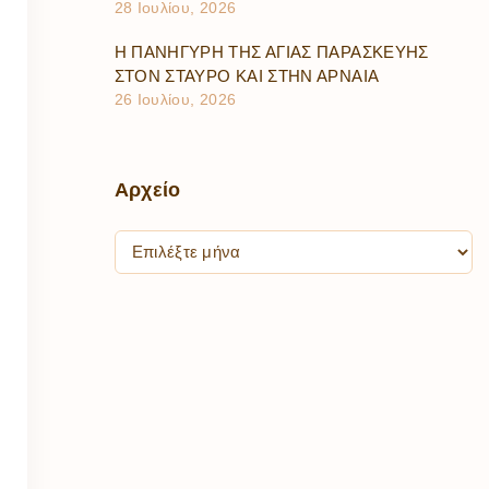
28 Ιουλίου, 2026
Η ΠΑΝΗΓΥΡΗ ΤΗΣ ΑΓΙΑΣ ΠΑΡΑΣΚΕΥΗΣ
ΣΤΟΝ ΣΤΑΥΡΟ ΚΑΙ ΣΤΗΝ ΑΡΝΑΙΑ
26 Ιουλίου, 2026
Αρχείο