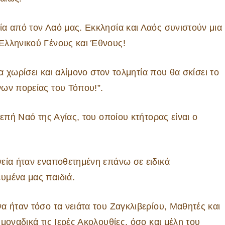
α από τον Λαό μας. Εκκλησία και Λαός συνιστούν μια
Ελληνικού Γένους και Έθνους!
α χωρίσει και αλίμονο στον τολμητία που θα σκίσει το
ων πορείας του Τόπου!”.
επή Ναό της Αγίας, του οποίου κτήτορας είναι ο
εία ήταν εναποθετημένη επάνω σε ειδικά
υμένα μας παιδιά.
α ήταν τόσο τα νειάτα του Ζαγκλιβερίου, Μαθητές και
μοναδικά τις Ιερές Ακολουθίες, όσο και μέλη του