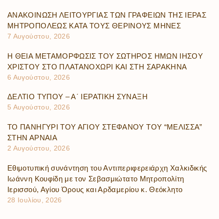
ΑΝΑΚΟΙΝΩΣΗ ΛΕΙΤΟΥΡΓΙΑΣ ΤΩΝ ΓΡΑΦΕΙΩΝ ΤΗΣ ΙΕΡΑΣ
ΜΗΤΡΟΠΟΛΕΩΣ ΚΑΤΑ ΤΟΥΣ ΘΕΡΙΝΟΥΣ ΜΗΝΕΣ
7 Αυγούστου, 2026
Η ΘΕΙΑ ΜΕΤΑΜΟΡΦΩΣΙΣ ΤΟΥ ΣΩΤΗΡΟΣ ΗΜΩΝ ΙΗΣΟΥ
ΧΡΙΣΤΟΥ ΣΤΟ ΠΛΑΤΑΝΟΧΩΡΙ ΚΑΙ ΣΤΗ ΣΑΡΑΚΗΝΑ
6 Αυγούστου, 2026
ΔΕΛΤΙΟ ΤΥΠΟΥ – Α΄ ΙΕΡΑΤΙΚΗ ΣΥΝΑΞΗ
5 Αυγούστου, 2026
ΤΟ ΠΑΝΗΓΥΡΙ ΤΟΥ ΑΓΙΟΥ ΣΤΕΦΑΝΟΥ ΤΟΥ “ΜΕΛΙΣΣΑ”
ΣΤΗΝ ΑΡΝΑΙΑ
2 Αυγούστου, 2026
Εθιμοτυπική συνάντηση του Αντιπεριφερειάρχη Χαλκιδικής
Ιωάννη Κουφίδη με τον Σεβασμιώτατο Μητροπολίτη
Ιερισσού, Αγίου Όρους και Αρδαμερίου κ. Θεόκλητο
28 Ιουλίου, 2026