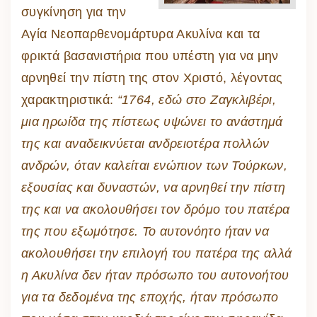
συγκίνηση για την
Αγία Νεοπαρθενομάρτυρα Ακυλίνα και τα
φρικτά βασανιστήρια που υπέστη για να μην
αρνηθεί την πίστη της στον Χριστό, λέγοντας
χαρακτηριστικά:
“1764, εδώ στο Ζαγκλιβέρι,
μια ηρωίδα της πίστεως υψώνει το ανάστημά
της και αναδεικνύεται ανδρειοτέρα πολλών
ανδρών, όταν καλείται ενώπιον των Τούρκων,
εξουσίας και δυναστών, να αρνηθεί την πίστη
της και να ακολουθήσει τον δρόμο του πατέρα
της που εξωμότησε. Το αυτονόητο ήταν να
ακολουθήσει την επιλογή του πατέρα της αλλά
η Ακυλίνα δεν ήταν πρόσωπο του αυτονοήτου
για τα δεδομένα της εποχής, ήταν πρόσωπο