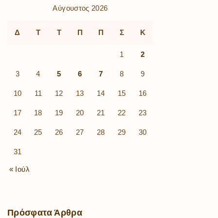
Αύγουστος 2026
Δ
Τ
Τ
Π
Π
Σ
Κ
1
2
3
4
5
6
7
8
9
10
11
12
13
14
15
16
17
18
19
20
21
22
23
24
25
26
27
28
29
30
31
« Ιούλ
Πρόσφατα
Άρθρα