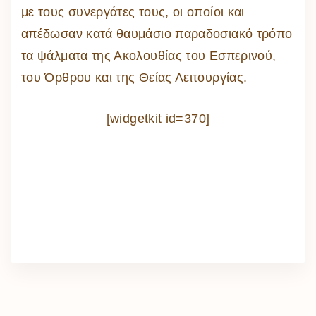
με τους συνεργάτες τους, οι οποίοι και
απέδωσαν κατά θαυμάσιο παραδοσιακό τρόπο
τα ψάλματα της Ακολουθίας του Εσπερινού,
του Όρθρου και της Θείας Λειτουργίας.
[widgetkit id=370]