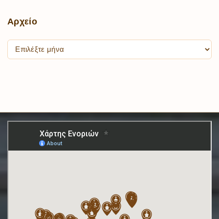
Αρχείο