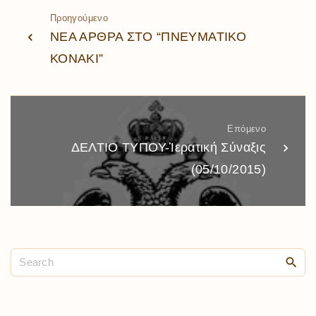
Προηγούμενο
ΝΕΑ ΑΡΘΡΑ ΣΤΟ “ΠΝΕΥΜΑΤΙΚΟ
ΚΟΝΑΚΙ”
Επόμενο
ΔΕΛΤΙΟ ΤΥΠΟΥ-Ἱερατική Σύναξις
(05/10/2015)