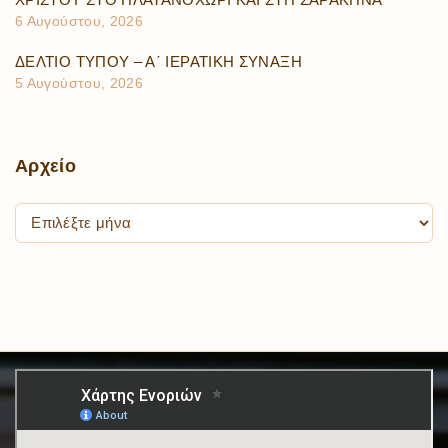
6 Αυγούστου, 2026
ΔΕΛΤΙΟ ΤΥΠΟΥ – Α΄ ΙΕΡΑΤΙΚΗ ΣΥΝΑΞΗ
5 Αυγούστου, 2026
Αρχείο