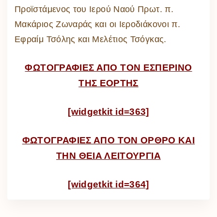
Προϊστάμενος του Ιερού Ναού Πρωτ. π.
Μακάριος Ζωναράς και οι Ιεροδιάκονοι π.
Εφραίμ Τσόλης και Μελέτιος Τσόγκας.
ΦΩΤΟΓΡΑΦΙΕΣ ΑΠΟ ΤΟΝ ΕΣΠΕΡΙΝΟ
ΤΗΣ ΕΟΡΤΗΣ
[widgetkit id=363]
ΦΩΤΟΓΡΑΦΙΕΣ ΑΠΟ ΤΟΝ ΟΡΘΡΟ ΚΑΙ
ΤΗΝ ΘΕΙΑ ΛΕΙΤΟΥΡΓΙΑ
[widgetkit id=364]