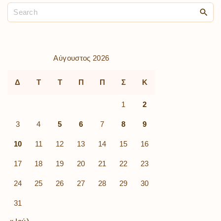
Αύγουστος 2026
Δ
Τ
Τ
Π
Π
Σ
Κ
1
2
3
4
5
6
7
8
9
10
11
12
13
14
15
16
17
18
19
20
21
22
23
24
25
26
27
28
29
30
31