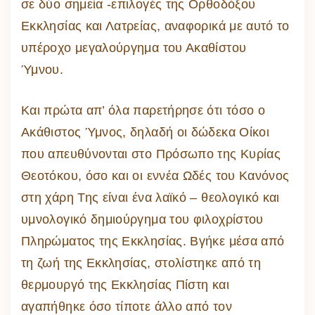
σε δύο σημεία -επιλογές της Ορθοδόξου
Εκκλησίας και Λατρείας, αναφορικά με αυτό το
υπέροχο μεγαλούργημα του Ακαθίστου
Ύμνου.
Και πρώτα απ’ όλα παρετήρησε ότι τόσο ο
Ακάθιστος Ύμνος, δηλαδή οι δώδεκα Οίκοι
που απευθύνονται στο Πρόσωπο της Κυρίας
Θεοτόκου, όσο και οι εννέα Ωδές του Κανόνος
στη χάρη Της είναι ένα λαϊκό – θεολογικό και
υμνολογικό δημιούργημα του φιλοχρίστου
Πληρώματος της Εκκλησίας. Βγήκε μέσα από
τη ζωή της Εκκλησίας, στολίστηκε από τη
θερμουργό της Εκκλησίας Πίστη και
αγαπήθηκε όσο τίποτε άλλο από τον