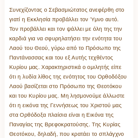
Συνεχίζοντας ο Σεβασμιώτατος ανεφέρθη στο
γιατί η Εκκλησία προβάλλει τον Ύμνο αυτό.
Τον προβάλλει και τον ψάλλει με όλη της την
καρδιά για να σφυρηλατήσει την ενότητα του
Λαού του Θεού, γύρω από το Πρόσωπο της
Παντάνασσας και του εξ Αυτής τεχθέντος
Κυρίου μας. Χαρακτηριστικά ο ομιλητής είπε
ότι η λυδία λίθος της ενότητος του Ορθοδόξου
Λαού βασίζεται στο Πρόσωπο της Θεοτόκου
και του Κυρίου μας. Μη λησμονούμε άλλωστε
ότι η εικόνα της Γεννήσεως του Χριστού μας
στα Ορθόδοξα πλαίσια είναι η Εικόνα της
Παναγίας της Βρεφοκρατούσης. Της Κυρίας
Θεοτόκου, δηλαδή, που κρατάει το σπλάγχνο