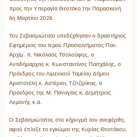
προς την Υπεραγία Θεοτόκο την Παρασκευή
6η Μαρτίου 2026.
Τον Σεβασμιώτατο υπεδέχθησαν ο δραστήριος
Εφημέριος του Ιερού Προσκυνήματος Παν.
Αρχίμ. π. Νικόλαος Τσολούφης, ο
Αντιδήμαρχος κ. Κωνσταντίνος Πασχάλης, ο
Πρόεδρος του Λιμενικού Ταμείου Δήμου
Αριστοτέλη κ. Αστέριος Τζιτζιρίκας, ο
Πρόεδρος της Μ. Παναγίας κ. Δημήτριος
Λεμονής κ.ά.
Ο Σεβασμιώτατος στο κήρυγμά του ανεφέρθη,
αφού έπλεξε το εγκώμιο της Κυρίας Θεοτόκου,