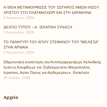
Η ΘΕΙΑ ΜΕΤΑΜΟΡΦΩΣΙΣ ΤΟΥ ΣΩΤΗΡΟΣ ΗΜΩΝ ΙΗΣΟΥ
ΧΡΙΣΤΟΥ ΣΤΟ ΠΛΑΤΑΝΟΧΩΡΙ ΚΑΙ ΣΤΗ ΣΑΡΑΚΗΝΑ
6 Αυγούστου, 2026
ΔΕΛΤΙΟ ΤΥΠΟΥ – Α΄ ΙΕΡΑΤΙΚΗ ΣΥΝΑΞΗ
5 Αυγούστου, 2026
ΤΟ ΠΑΝΗΓΥΡΙ ΤΟΥ ΑΓΙΟΥ ΣΤΕΦΑΝΟΥ ΤΟΥ “ΜΕΛΙΣΣΑ”
ΣΤΗΝ ΑΡΝΑΙΑ
2 Αυγούστου, 2026
Εθιμοτυπική συνάντηση του Αντιπεριφερειάρχη Χαλκιδικής
Ιωάννη Κουφίδη με τον Σεβασμιώτατο Μητροπολίτη
Ιερισσού, Αγίου Όρους και Αρδαμερίου κ. Θεόκλητο
28 Ιουλίου, 2026
Αρχείο