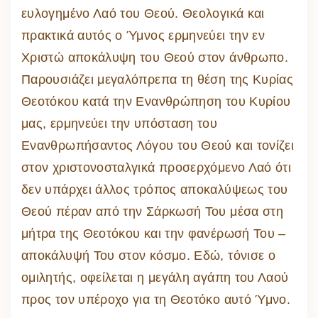
ευλογημένο Λαό του Θεού. Θεολογικά και
πρακτικά αυτός ο Ύμνος ερμηνεύει την εν
Χριστώ αποκάλυψη του Θεού στον άνθρωπο.
Παρουσιάζει μεγαλόπρεπα τη θέση της Κυρίας
Θεοτόκου κατά την Ενανθρώπηση του Κυρίου
μας, ερμηνεύει την υπόσταση του
Ενανθρωπήσαντος Λόγου του Θεού και τονίζει
στον χριστονοσταλγικά προσερχόμενο Λαό ότι
δεν υπάρχει άλλος τρόπος αποκαλύψεως του
Θεού πέραν από την Σάρκωσή Του μέσα στη
μήτρα της Θεοτόκου και την φανέρωσή Του –
αποκάλυψή Του στον κόσμο. Εδώ, τόνισε ο
ομιλητής, οφείλεται η μεγάλη αγάπη του Λαού
προς τον υπέροχο για τη Θεοτόκο αυτό Ύμνο.