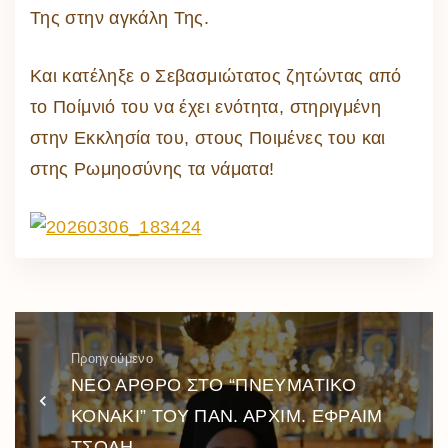
Της στην αγκάλη Της.
Και κατέληξε ο Σεβασμιώτατος ζητώντας από
το Ποίμνιό του να έχει ενότητα, στηριγμένη
στην Εκκλησία του, στους Ποιμένες του και
στης Ρωμηοσύνης τα νάματα!
Προηγούμενο
ΝΕΟ ΑΡΘΡΟ ΣΤΟ “ΠΝΕΥΜΑΤΙΚΟ
ΚΟΝΑΚΙ” ΤΟΥ ΠΑΝ. ΑΡΧΙΜ. ΕΦΡΑΙΜ
ΤΣΟΛΗ