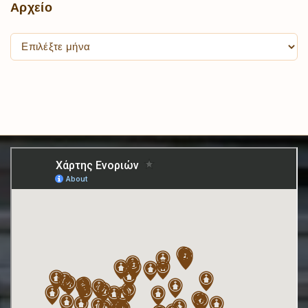
Αρχείο