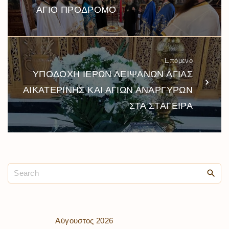
ΑΓΙΟ ΠΡΟΔΡΟΜΟ
Επόμενο
ΥΠΟΔΟΧΗ ΙΕΡΩΝ ΛΕΙΨΑΝΩΝ ΑΓΙΑΣ
ΑΙΚΑΤΕΡΙΝΗΣ ΚΑΙ ΑΓΙΩΝ ΑΝΑΡΓΥΡΩΝ
ΣΤΑ ΣΤΑΓΕΙΡΑ
Αύγουστος 2026