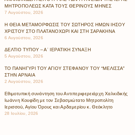
ΜΗΤΡΟΠΟΛΕΩΣ ΚΑΤΑ ΤΟΥΣ ΘΕΡΙΝΟΥΣ ΜΗΝΕΣ
7 Αυγούστου, 2026
Η ΘΕΙΑ ΜΕΤΑΜΟΡΦΩΣΙΣ ΤΟΥ ΣΩΤΗΡΟΣ ΗΜΩΝ ΙΗΣΟΥ
ΧΡΙΣΤΟΥ ΣΤΟ ΠΛΑΤΑΝΟΧΩΡΙ ΚΑΙ ΣΤΗ ΣΑΡΑΚΗΝΑ
6 Αυγούστου, 2026
ΔΕΛΤΙΟ ΤΥΠΟΥ – Α΄ ΙΕΡΑΤΙΚΗ ΣΥΝΑΞΗ
5 Αυγούστου, 2026
ΤΟ ΠΑΝΗΓΥΡΙ ΤΟΥ ΑΓΙΟΥ ΣΤΕΦΑΝΟΥ ΤΟΥ “ΜΕΛΙΣΣΑ”
ΣΤΗΝ ΑΡΝΑΙΑ
2 Αυγούστου, 2026
Εθιμοτυπική συνάντηση του Αντιπεριφερειάρχη Χαλκιδικής
Ιωάννη Κουφίδη με τον Σεβασμιώτατο Μητροπολίτη
Ιερισσού, Αγίου Όρους και Αρδαμερίου κ. Θεόκλητο
28 Ιουλίου, 2026