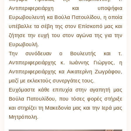
Αντιπεριφερειάρχη και υποψήφια
Ευρωβουλευτή κα Βούλα Πατουλίδου, η οποία
υπέβαλλε τα σέβη της στον Επίσκοπό μας και
ζήτησε την ευχή του στον αγώνα της για την
Ευρωβουλή.
Την συνόδευαν ο Βουλευτής και τ.
Αντιπεριφερειάρχης κ. Ιωάννης Γιώργος, η
Αντιπεριφερειάρχης κα Αικατερίνη Ζωγράφου,
μαζί με εκλεκτούς συνεργάτες τους.
Ευχόμαστε κάθε επιτυχία στην αγαπητή μας
Βούλα Πατουλίδου, που τόσες φορές στήριξε
και στηρίζει τη Μακεδονία μας και την Ιερά μας
Μητρόπολη.