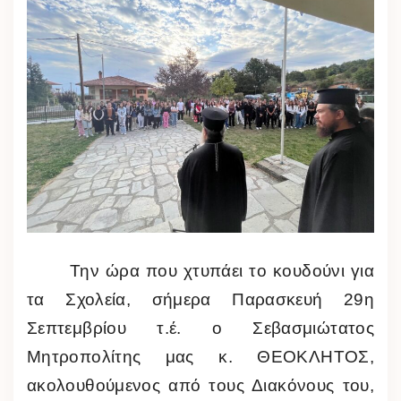
Την ώρα που χτυπάει το κουδούνι για
τα Σχολεία, σήμερα Παρασκευή 29η
Σεπτεμβρίου τ.έ. ο Σεβασμιώτατος
Μητροπολίτης μας κ. ΘΕΟΚΛΗΤΟΣ,
ακολουθούμενος από τους Διακόνους του,