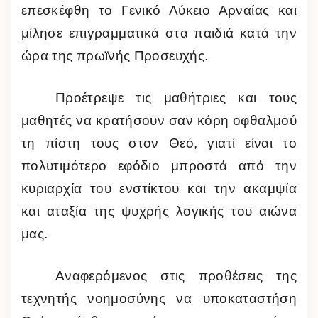
επεσκέφθη το Γενικό Λύκειο Αρναίας και
μίλησε επιγραμματικά στα παιδιά κατά την
ώρα της πρωϊνής Προσευχής.
Προέτρεψε τις μαθήτριες και τους
μαθητές να κρατήσουν σαν κόρη οφθαλμού
τη πίστη τους στον Θεό, γιατί είναι το
πολυτιμότερο εφόδιο μπροστά από την
κυριαρχία του ενστίκτου και την ακαμψία
και αταξία της ψυχρής λογικής του αιώνα
μας.
Αναφερόμενος στις προθέσεις της
τεχνητής νοημοσύνης να υποκαταστήση