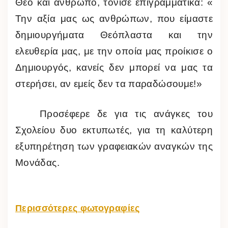
Θεό και άνθρωπο, τόνισε επιγραμματικά: «
Την αξία μας ως ανθρώπων, που είμαστε
δημιουργήματα Θεόπλαστα και την
ελευθερία μας, με την οποία μας προίκισε ο
Δημιουργός, κανείς δεν μπορεί να μας τα
στερήσει, αν εμείς δεν τα παραδώσουμε!»
Προσέφερε δε για τις ανάγκες του
Σχολείου δυο εκτυπωτές, για τη καλύτερη
εξυπηρέτηση των γραφειακών αναγκών της
Μονάδας.
Περισσότερες φωτογραφίες