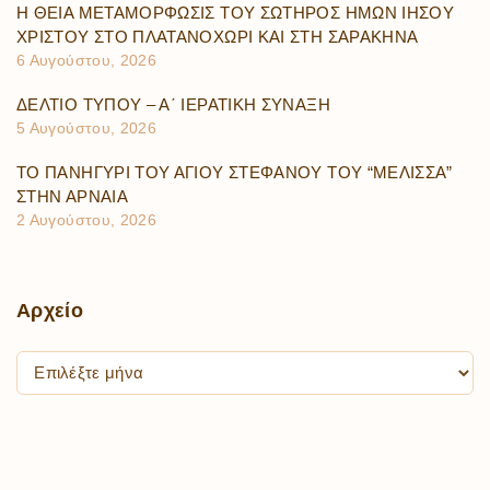
Η ΘΕΙΑ ΜΕΤΑΜΟΡΦΩΣΙΣ ΤΟΥ ΣΩΤΗΡΟΣ ΗΜΩΝ ΙΗΣΟΥ
ΧΡΙΣΤΟΥ ΣΤΟ ΠΛΑΤΑΝΟΧΩΡΙ ΚΑΙ ΣΤΗ ΣΑΡΑΚΗΝΑ
6 Αυγούστου, 2026
ΔΕΛΤΙΟ ΤΥΠΟΥ – Α΄ ΙΕΡΑΤΙΚΗ ΣΥΝΑΞΗ
5 Αυγούστου, 2026
ΤΟ ΠΑΝΗΓΥΡΙ ΤΟΥ ΑΓΙΟΥ ΣΤΕΦΑΝΟΥ ΤΟΥ “ΜΕΛΙΣΣΑ”
ΣΤΗΝ ΑΡΝΑΙΑ
2 Αυγούστου, 2026
Αρχείο