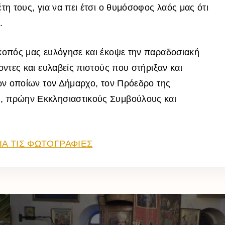
τη τους, για να πει έτσι ο θυμόσοφος λαός μας ότι
.
σκοπός μας ευλόγησε και έκοψε την παραδοσιακή
οντες και ευλαβείς πιστούς που στήριξαν και
των οποίων τον Δήμαρχο, τον Πρόεδρο της
η
, πρώην Εκκλησιαστικούς Συμβούλους και
ΙΑ ΤΙΣ ΦΩΤΟΓΡΑΦΙΕΣ