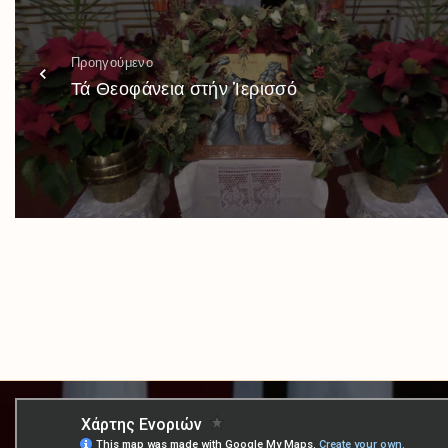
Προηγούμενο
Τά Θεοφάνεια στήν Ἱερισσό