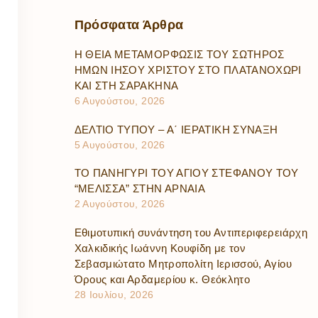
Πρόσφατα
Άρθρα
Η ΘΕΙΑ ΜΕΤΑΜΟΡΦΩΣΙΣ ΤΟΥ ΣΩΤΗΡΟΣ
ΗΜΩΝ ΙΗΣΟΥ ΧΡΙΣΤΟΥ ΣΤΟ ΠΛΑΤΑΝΟΧΩΡΙ
ΚΑΙ ΣΤΗ ΣΑΡΑΚΗΝΑ
6 Αυγούστου, 2026
ΔΕΛΤΙΟ ΤΥΠΟΥ – Α΄ ΙΕΡΑΤΙΚΗ ΣΥΝΑΞΗ
5 Αυγούστου, 2026
ΤΟ ΠΑΝΗΓΥΡΙ ΤΟΥ ΑΓΙΟΥ ΣΤΕΦΑΝΟΥ ΤΟΥ
“ΜΕΛΙΣΣΑ” ΣΤΗΝ ΑΡΝΑΙΑ
2 Αυγούστου, 2026
Εθιμοτυπική συνάντηση του Αντιπεριφερειάρχη
Χαλκιδικής Ιωάννη Κουφίδη με τον
Σεβασμιώτατο Μητροπολίτη Ιερισσού, Αγίου
Όρους και Αρδαμερίου κ. Θεόκλητο
28 Ιουλίου, 2026