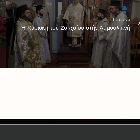
Επόμενο
Ἡ Κυριακή τοῦ Ζακχαίου στήν Ἀμμουλιανή