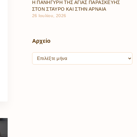
Η ΠΑΝΗΓΥΡΗ ΤΗΣ ΑΓΙΑΣ ΠΑΡΑΣΚΕΥΗΣ
ΣΤΟΝ ΣΤΑΥΡΟ ΚΑΙ ΣΤΗΝ ΑΡΝΑΙΑ
26 Ιουλίου, 2026
Αρχείο