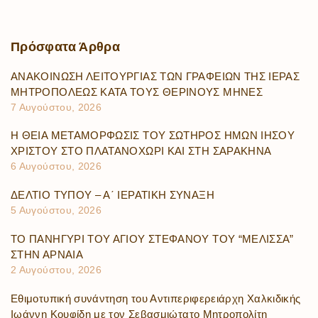
Πρόσφατα
Άρθρα
ΑΝΑΚΟΙΝΩΣΗ ΛΕΙΤΟΥΡΓΙΑΣ ΤΩΝ ΓΡΑΦΕΙΩΝ ΤΗΣ ΙΕΡΑΣ
ΜΗΤΡΟΠΟΛΕΩΣ ΚΑΤΑ ΤΟΥΣ ΘΕΡΙΝΟΥΣ ΜΗΝΕΣ
7 Αυγούστου, 2026
Η ΘΕΙΑ ΜΕΤΑΜΟΡΦΩΣΙΣ ΤΟΥ ΣΩΤΗΡΟΣ ΗΜΩΝ ΙΗΣΟΥ
ΧΡΙΣΤΟΥ ΣΤΟ ΠΛΑΤΑΝΟΧΩΡΙ ΚΑΙ ΣΤΗ ΣΑΡΑΚΗΝΑ
6 Αυγούστου, 2026
ΔΕΛΤΙΟ ΤΥΠΟΥ – Α΄ ΙΕΡΑΤΙΚΗ ΣΥΝΑΞΗ
5 Αυγούστου, 2026
ΤΟ ΠΑΝΗΓΥΡΙ ΤΟΥ ΑΓΙΟΥ ΣΤΕΦΑΝΟΥ ΤΟΥ “ΜΕΛΙΣΣΑ”
ΣΤΗΝ ΑΡΝΑΙΑ
2 Αυγούστου, 2026
Εθιμοτυπική συνάντηση του Αντιπεριφερειάρχη Χαλκιδικής
Ιωάννη Κουφίδη με τον Σεβασμιώτατο Μητροπολίτη