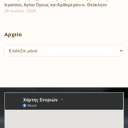
Ιερισσού, Αγίου Όρους και Αρδαμερίου κ. Θεόκλητο
28 Ιουλίου, 2026
Αρχείο