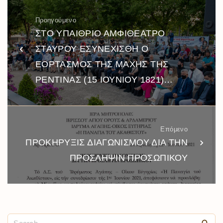
Προηγούμενο
ΣΤΟ ΥΠΑΙΘΡΙΟ ΑΜΦΙΘΕΑΤΡΟ
ΣΤΑΥΡΟΥ ΕΣΥΝΕΧΙΣΘΗ Ο
ΕΟΡΤΑΣΜΟΣ ΤΗΣ ΜΑΧΗΣ ΤΗΣ
ΡΕΝΤΙΝΑΣ (15 ΙΟΥΝΙΟΥ 1821)…
Επόμενο
ΠΡΟΚΗΡΥΞΙΣ ΔΙΑΓΩΝΙΣΜΟΥ ΔΙΑ ΤΗΝ
ΠΡΟΣΛΗΨΙΝ ΠΡΟΣΩΠΙΚΟΥ