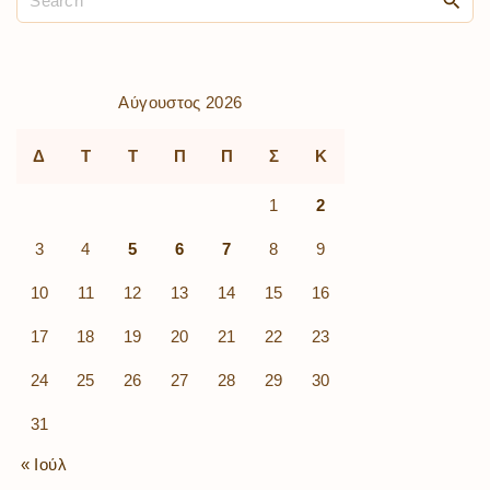
Αύγουστος 2026
Δ
Τ
Τ
Π
Π
Σ
Κ
1
2
3
4
5
6
7
8
9
10
11
12
13
14
15
16
17
18
19
20
21
22
23
24
25
26
27
28
29
30
31
« Ιούλ