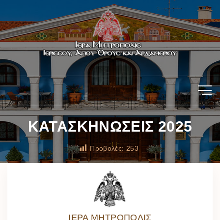
ΚΑΤΑΣΚΗΝΩΣΕΙΣ 2025
Προβολές:
253
ΙΕΡΑ ΜΗΤΡΟΠΟΛΙΣ