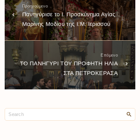
Προηγούμενο
Πανηγύρισε το Ι. Προσκύνημα Αγίας
Μαρίνης Μοδίου της Ι.Μ. Ιερισσού
Επόμενο
ΤΟ ΠΑΝΗΓΥΡΙ ΤΟΥ ΠΡΟΦΗΤΗ ΗΛΙΑ
ΣΤΑ ΠΕΤΡΟΚΕΡΑΣΑ