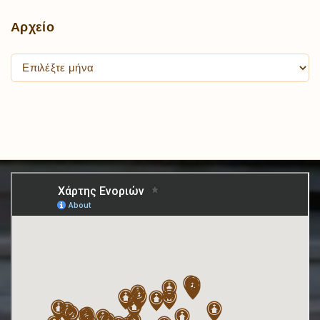
Αρχείο