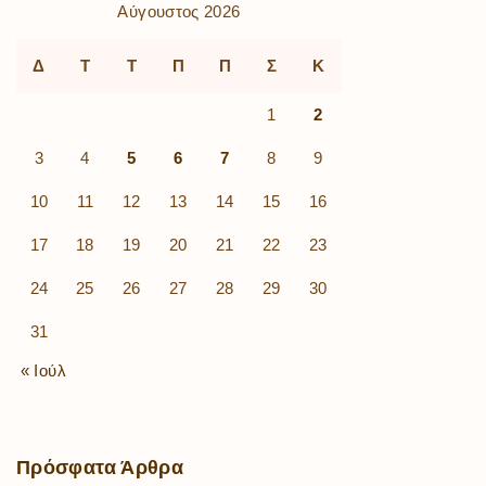
Αύγουστος 2026
Δ
Τ
Τ
Π
Π
Σ
Κ
1
2
3
4
5
6
7
8
9
10
11
12
13
14
15
16
17
18
19
20
21
22
23
24
25
26
27
28
29
30
31
« Ιούλ
Πρόσφατα
Άρθρα