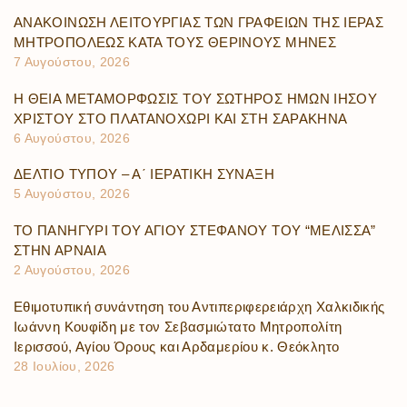
ΑΝΑΚΟΙΝΩΣΗ ΛΕΙΤΟΥΡΓΙΑΣ ΤΩΝ ΓΡΑΦΕΙΩΝ ΤΗΣ ΙΕΡΑΣ
ΜΗΤΡΟΠΟΛΕΩΣ ΚΑΤΑ ΤΟΥΣ ΘΕΡΙΝΟΥΣ ΜΗΝΕΣ
7 Αυγούστου, 2026
Η ΘΕΙΑ ΜΕΤΑΜΟΡΦΩΣΙΣ ΤΟΥ ΣΩΤΗΡΟΣ ΗΜΩΝ ΙΗΣΟΥ
ΧΡΙΣΤΟΥ ΣΤΟ ΠΛΑΤΑΝΟΧΩΡΙ ΚΑΙ ΣΤΗ ΣΑΡΑΚΗΝΑ
6 Αυγούστου, 2026
ΔΕΛΤΙΟ ΤΥΠΟΥ – Α΄ ΙΕΡΑΤΙΚΗ ΣΥΝΑΞΗ
5 Αυγούστου, 2026
ΤΟ ΠΑΝΗΓΥΡΙ ΤΟΥ ΑΓΙΟΥ ΣΤΕΦΑΝΟΥ ΤΟΥ “ΜΕΛΙΣΣΑ”
ΣΤΗΝ ΑΡΝΑΙΑ
2 Αυγούστου, 2026
Εθιμοτυπική συνάντηση του Αντιπεριφερειάρχη Χαλκιδικής
Ιωάννη Κουφίδη με τον Σεβασμιώτατο Μητροπολίτη
Ιερισσού, Αγίου Όρους και Αρδαμερίου κ. Θεόκλητο
28 Ιουλίου, 2026