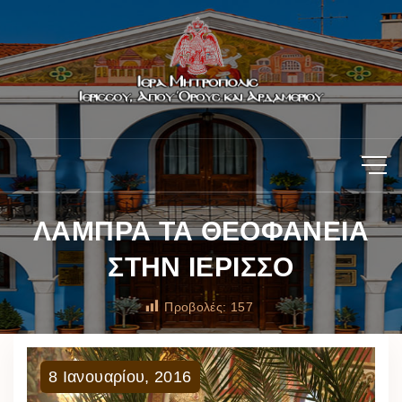
ΛΑΜΠΡΑ ΤΑ ΘΕΟΦΑΝΕΙΑ
ΣΤΗΝ ΙΕΡΙΣΣΟ
Προβολές:
157
8
Ιανουαρίου
,
2016