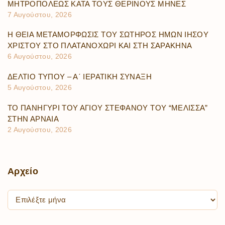
ΜΗΤΡΟΠΟΛΕΩΣ ΚΑΤΑ ΤΟΥΣ ΘΕΡΙΝΟΥΣ ΜΗΝΕΣ
7 Αυγούστου, 2026
Η ΘΕΙΑ ΜΕΤΑΜΟΡΦΩΣΙΣ ΤΟΥ ΣΩΤΗΡΟΣ ΗΜΩΝ ΙΗΣΟΥ
ΧΡΙΣΤΟΥ ΣΤΟ ΠΛΑΤΑΝΟΧΩΡΙ ΚΑΙ ΣΤΗ ΣΑΡΑΚΗΝΑ
6 Αυγούστου, 2026
ΔΕΛΤΙΟ ΤΥΠΟΥ – Α΄ ΙΕΡΑΤΙΚΗ ΣΥΝΑΞΗ
5 Αυγούστου, 2026
ΤΟ ΠΑΝΗΓΥΡΙ ΤΟΥ ΑΓΙΟΥ ΣΤΕΦΑΝΟΥ ΤΟΥ “ΜΕΛΙΣΣΑ”
ΣΤΗΝ ΑΡΝΑΙΑ
2 Αυγούστου, 2026
Αρχείο