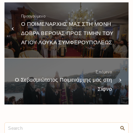
Προηγούμενο
Ο ΠΟΙΜΕΝΑΡΧΗΣ ΜΑΣ ΣΤΗ ΜΟΝΗ
ΔΟΒΡΑ ΒΕΡΟΙΑΣ ΠΡΟΣ ΤΙΜΗΝ ΤΟΥ
ΑΓΙΟΥ ΛΟΥΚΑ ΣΥΜΦΕΡΟΥΠΟΛΕΩΣ
Επόμενο
Ο Σεβασμιώτατος Ποιμενάρχης μας στη
Σίφνο