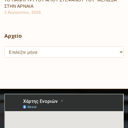
ΣΤΗΝ ΑΡΝΑΙΑ
2 Αυγούστου, 2026
Αρχείο