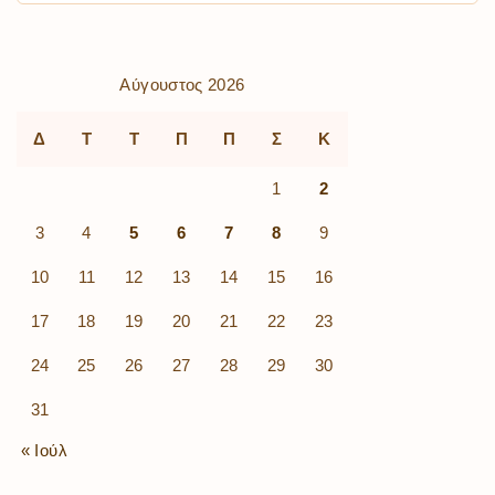
Αύγουστος 2026
Δ
Τ
Τ
Π
Π
Σ
Κ
1
2
3
4
5
6
7
8
9
10
11
12
13
14
15
16
17
18
19
20
21
22
23
24
25
26
27
28
29
30
31
« Ιούλ