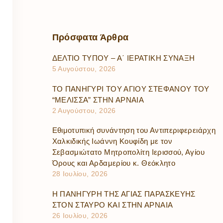
Πρόσφατα
Άρθρα
ΔΕΛΤΙΟ ΤΥΠΟΥ – Α΄ ΙΕΡΑΤΙΚΗ ΣΥΝΑΞΗ
5 Αυγούστου, 2026
ΤΟ ΠΑΝΗΓΥΡΙ ΤΟΥ ΑΓΙΟΥ ΣΤΕΦΑΝΟΥ ΤΟΥ
“ΜΕΛΙΣΣΑ” ΣΤΗΝ ΑΡΝΑΙΑ
2 Αυγούστου, 2026
Εθιμοτυπική συνάντηση του Αντιπεριφερειάρχη
Χαλκιδικής Ιωάννη Κουφίδη με τον
Σεβασμιώτατο Μητροπολίτη Ιερισσού, Αγίου
Όρους και Αρδαμερίου κ. Θεόκλητο
28 Ιουλίου, 2026
Η ΠΑΝΗΓΥΡΗ ΤΗΣ ΑΓΙΑΣ ΠΑΡΑΣΚΕΥΗΣ
ΣΤΟΝ ΣΤΑΥΡΟ ΚΑΙ ΣΤΗΝ ΑΡΝΑΙΑ
26 Ιουλίου, 2026