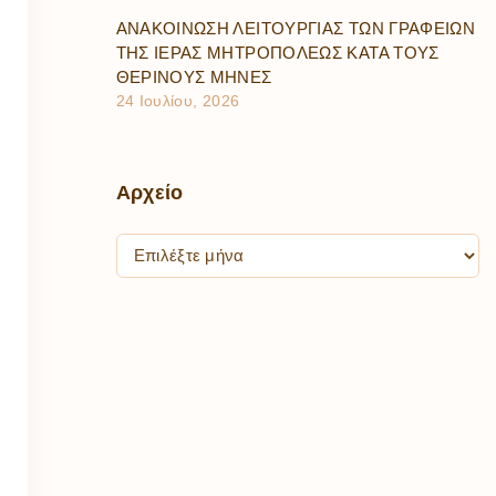
ΑΝΑΚΟΙΝΩΣΗ ΛΕΙΤΟΥΡΓΙΑΣ ΤΩΝ ΓΡΑΦΕΙΩΝ
ΤΗΣ ΙΕΡΑΣ ΜΗΤΡΟΠΟΛΕΩΣ ΚΑΤΑ ΤΟΥΣ
ΘΕΡΙΝΟΥΣ ΜΗΝΕΣ
24 Ιουλίου, 2026
Αρχείο