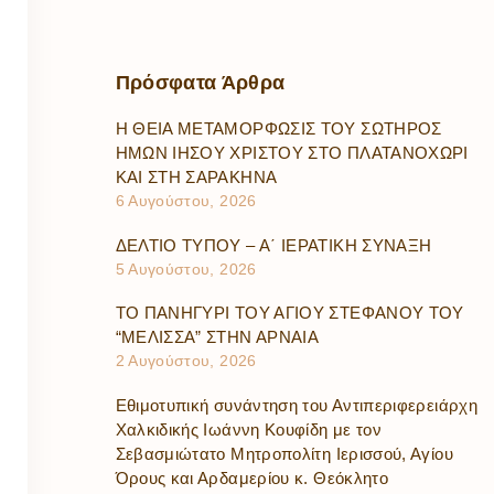
Πρόσφατα
Άρθρα
Η ΘΕΙΑ ΜΕΤΑΜΟΡΦΩΣΙΣ ΤΟΥ ΣΩΤΗΡΟΣ
ΗΜΩΝ ΙΗΣΟΥ ΧΡΙΣΤΟΥ ΣΤΟ ΠΛΑΤΑΝΟΧΩΡΙ
ΚΑΙ ΣΤΗ ΣΑΡΑΚΗΝΑ
6 Αυγούστου, 2026
ΔΕΛΤΙΟ ΤΥΠΟΥ – Α΄ ΙΕΡΑΤΙΚΗ ΣΥΝΑΞΗ
5 Αυγούστου, 2026
ΤΟ ΠΑΝΗΓΥΡΙ ΤΟΥ ΑΓΙΟΥ ΣΤΕΦΑΝΟΥ ΤΟΥ
“ΜΕΛΙΣΣΑ” ΣΤΗΝ ΑΡΝΑΙΑ
2 Αυγούστου, 2026
Εθιμοτυπική συνάντηση του Αντιπεριφερειάρχη
Χαλκιδικής Ιωάννη Κουφίδη με τον
Σεβασμιώτατο Μητροπολίτη Ιερισσού, Αγίου
Όρους και Αρδαμερίου κ. Θεόκλητο