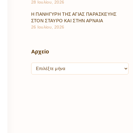
28 Ιουλίου, 2026
Η ΠΑΝΗΓΥΡΗ ΤΗΣ ΑΓΙΑΣ ΠΑΡΑΣΚΕΥΗΣ
ΣΤΟΝ ΣΤΑΥΡΟ ΚΑΙ ΣΤΗΝ ΑΡΝΑΙΑ
26 Ιουλίου, 2026
Αρχείο