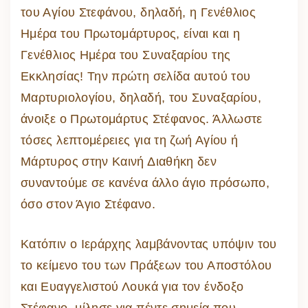
του Αγίου Στεφάνου, δηλαδή, η Γενέθλιος
Ημέρα του Πρωτομάρτυρος, είναι και η
Γενέθλιος Ημέρα του Συναξαρίου της
Εκκλησίας! Την πρώτη σελίδα αυτού του
Μαρτυριολογίου, δηλαδή, του Συναξαρίου,
άνοιξε ο Πρωτομάρτυς Στέφανος. Άλλωστε
τόσες λεπτομέρειες για τη ζωή Αγίου ή
Μάρτυρος στην Καινή Διαθήκη δεν
συναντούμε σε κανένα άλλο άγιο πρόσωπο,
όσο στον Άγιο Στέφανο.
Κατόπιν ο Ιεράρχης λαμβάνοντας υπόψιν του
το κείμενο του των Πράξεων του Αποστόλου
και Ευαγγελιστού Λουκά για τον ένδοξο