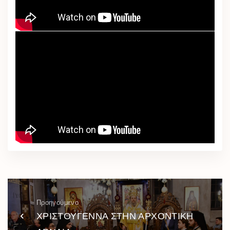
Προηγούμενο
ΧΡΙΣΤΟΥΓΕΝΝΑ ΣΤΗΝ ΑΡΧΟΝΤΙΚΗ