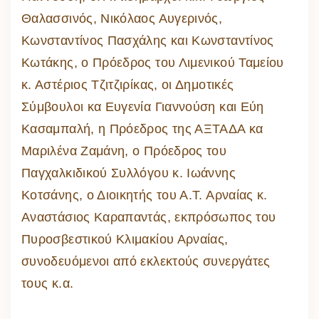
Θαλασσινός, Νικόλαος Αυγερινός,
Κωνσταντίνος Πασχάλης και Κωνσταντίνος
Κωτάκης, ο Πρόεδρος του Λιμενικού Ταμείου
κ. Αστέριος Τζιτζιρίκας, οι Δημοτικές
Σύμβουλοι κα Ευγενία Γιαννούση και Εύη
Κασαμπαλή, η Πρόεδρος της ΑΞΤΑΔΑ κα
Μαριλένα Ζαμάνη, ο Πρόεδρος του
Παγχαλκιδικού Συλλόγου κ. Ιωάννης
Κοτσάνης, ο Διοικητής του Α.Τ. Αρναίας κ.
Αναστάσιος Καραπαντάς, εκπρόσωπος του
Πυροσβεστικού Κλιμακίου Αρναίας,
συνοδευόμενοι από εκλεκτούς συνεργάτες
τους κ.α.