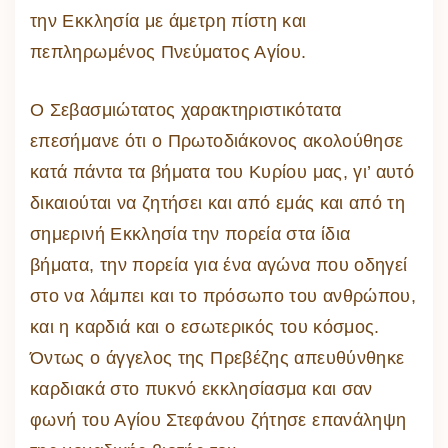
την Εκκλησία με άμετρη πίστη και
πεπληρωμένος Πνεύματος Αγίου.
Ο Σεβασμιώτατος χαρακτηριστικότατα
επεσήμανε ότι ο Πρωτοδιάκονος ακολούθησε
κατά πάντα τα βήματα του Κυρίου μας, γι’ αυτό
δικαιούται να ζητήσει και από εμάς και από τη
σημερινή Εκκλησία την πορεία στα ίδια
βήματα, την πορεία για ένα αγώνα που οδηγεί
στο να λάμπει και το πρόσωπο του ανθρώπου,
και η καρδιά και ο εσωτερικός του κόσμος.
Όντως ο άγγελος της Πρεβέζης απευθύνθηκε
καρδιακά στο πυκνό εκκλησίασμα και σαν
φωνή του Αγίου Στεφάνου ζήτησε επανάληψη