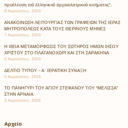
προέλευση τοῦ ἑλληνικοῦ ἀρχαιολατρικοῦ κινήματος”.
8 Αυγούστου, 2026
ΑΝΑΚΟΙΝΩΣΗ ΛΕΙΤΟΥΡΓΙΑΣ ΤΩΝ ΓΡΑΦΕΙΩΝ ΤΗΣ ΙΕΡΑΣ
ΜΗΤΡΟΠΟΛΕΩΣ ΚΑΤΑ ΤΟΥΣ ΘΕΡΙΝΟΥΣ ΜΗΝΕΣ
7 Αυγούστου, 2026
Η ΘΕΙΑ ΜΕΤΑΜΟΡΦΩΣΙΣ ΤΟΥ ΣΩΤΗΡΟΣ ΗΜΩΝ ΙΗΣΟΥ
ΧΡΙΣΤΟΥ ΣΤΟ ΠΛΑΤΑΝΟΧΩΡΙ ΚΑΙ ΣΤΗ ΣΑΡΑΚΗΝΑ
6 Αυγούστου, 2026
ΔΕΛΤΙΟ ΤΥΠΟΥ – Α΄ ΙΕΡΑΤΙΚΗ ΣΥΝΑΞΗ
5 Αυγούστου, 2026
ΤΟ ΠΑΝΗΓΥΡΙ ΤΟΥ ΑΓΙΟΥ ΣΤΕΦΑΝΟΥ ΤΟΥ “ΜΕΛΙΣΣΑ”
ΣΤΗΝ ΑΡΝΑΙΑ
2 Αυγούστου, 2026
Αρχείο