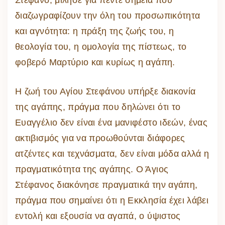
Στέφανο, μίλησε για πέντε σημεία που
διαζωγραφίζουν την όλη του προσωπικότητα
και αγνότητα: η πράξη της ζωής του, η
θεολογία του, η ομολογία της πίστεως, το
φοβερό Μαρτύριο και κυρίως η αγάπη.
Η ζωή του Αγίου Στεφάνου υπήρξε διακονία
της αγάπης, πράγμα που δηλώνει ότι το
Ευαγγέλιο δεν είναι ένα μανιφέστο ιδεών, ένας
ακτιβισμός για να προωθούνται διάφορες
ατζέντες και τεχνάσματα, δεν είναι μόδα αλλά η
πραγματικότητα της αγάπης. Ο Άγιος
Στέφανος διακόνησε πραγματικά την αγάπη,
πράγμα που σημαίνει ότι η Εκκλησία έχει λάβει
εντολή και εξουσία να αγαπά, ο ύψιστος