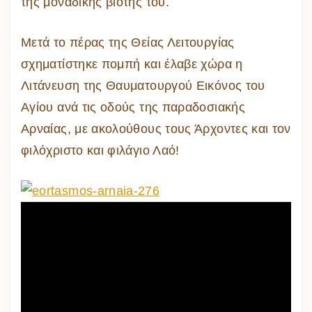
της μοναδικής βιοτής του.
Μετά το πέρας της Θείας Λειτουργίας
σχηματίστηκε πομπή και έλαβε χώρα η
Λιτάνευση της Θαυματουργού Εικόνος του
Αγίου ανά τις οδούς της παραδοσιακής
Αρναίας, με ακολούθους τους Άρχοντες και τον
φιλόχριστο και φιλάγιο Λαό!