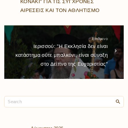
ΚΟΝΑΚΙ” ΓΙΑ ΤΙΣ ΣΥΓΧΡΟΝΕΣ
ΑΙΡΕΣΕΙΣ ΚΑΙ ΤΟΝ ΑΘΛΗΤΙΣΜΟ
Επόμενο
Ιερισσού: ”Η Εκκλησία δεν είναι
κατάστημα ούτε μπαλκόνι, είναι σύναξη
στο Δείπνο της Ευχαριστίας”