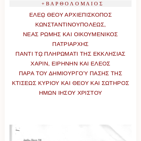
+ Β Α Ρ Θ Ο Λ Ο Μ Α Ι Ο Σ
ΕΛΕῼ ΘΕΟΥ ΑΡΧΙΕΠΙΣΚΟΠΟΣ
ΚΩΝΣΤΑΝΤΙΝΟΥΠΟΛΕΩΣ,
ΝΕΑΣ ΡΩΜΗΣ ΚΑΙ ΟΙΚΟΥΜΕΝΙΚΟΣ
ΠΑΤΡΙΑΡΧΗΣ
ΠΑΝΤΙ Τῼ ΠΛΗΡΩΜΑΤΙ ΤΗΣ ΕΚΚΛΗΣΙΑΣ
ΧΑΡΙΝ, ΕΙΡΗΝΗΝ ΚΑΙ ΕΛΕΟΣ
ΠΑΡΑ ΤΟΥ ΔΗΜΙΟΥΡΓΟΎ ΠΑΣΗΣ ΤΗΣ
ΚΤΙΣΕΩΣ ΚΥΡΙΟΥ ΚΑΙ ΘΕΟΥ ΚΑΙ ΣΩΤΗΡΟΣ
ΗΜΩΝ ΙΗΣΟΥ ΧΡΙΣΤΟΥ