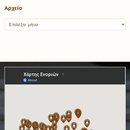
Αρχείο