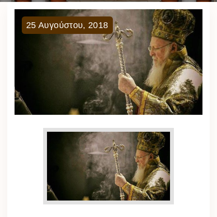
25
Αυγούστου
,
2018