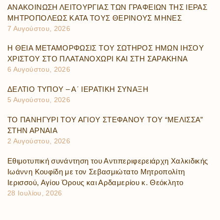
ΑΝΑΚΟΙΝΩΣΗ ΛΕΙΤΟΥΡΓΙΑΣ ΤΩΝ ΓΡΑΦΕΙΩΝ ΤΗΣ ΙΕΡΑΣ
ΜΗΤΡΟΠΟΛΕΩΣ ΚΑΤΑ ΤΟΥΣ ΘΕΡΙΝΟΥΣ ΜΗΝΕΣ
7 Αυγούστου, 2026
Η ΘΕΙΑ ΜΕΤΑΜΟΡΦΩΣΙΣ ΤΟΥ ΣΩΤΗΡΟΣ ΗΜΩΝ ΙΗΣΟΥ
ΧΡΙΣΤΟΥ ΣΤΟ ΠΛΑΤΑΝΟΧΩΡΙ ΚΑΙ ΣΤΗ ΣΑΡΑΚΗΝΑ
6 Αυγούστου, 2026
ΔΕΛΤΙΟ ΤΥΠΟΥ – Α΄ ΙΕΡΑΤΙΚΗ ΣΥΝΑΞΗ
5 Αυγούστου, 2026
ΤΟ ΠΑΝΗΓΥΡΙ ΤΟΥ ΑΓΙΟΥ ΣΤΕΦΑΝΟΥ ΤΟΥ “ΜΕΛΙΣΣΑ”
ΣΤΗΝ ΑΡΝΑΙΑ
2 Αυγούστου, 2026
Εθιμοτυπική συνάντηση του Αντιπεριφερειάρχη Χαλκιδικής
Ιωάννη Κουφίδη με τον Σεβασμιώτατο Μητροπολίτη
Ιερισσού, Αγίου Όρους και Αρδαμερίου κ. Θεόκλητο
28 Ιουλίου, 2026