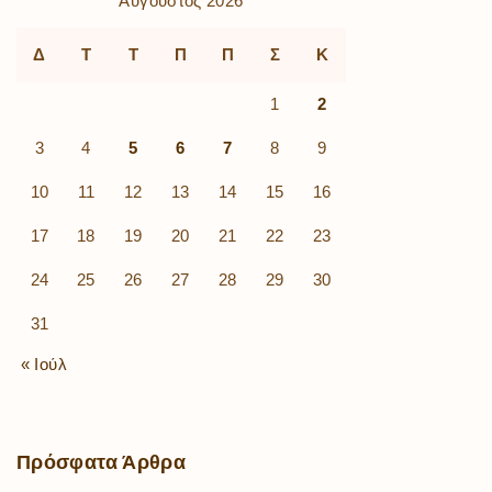
Αύγουστος 2026
Δ
Τ
Τ
Π
Π
Σ
Κ
1
2
3
4
5
6
7
8
9
10
11
12
13
14
15
16
17
18
19
20
21
22
23
24
25
26
27
28
29
30
31
« Ιούλ
Πρόσφατα
Άρθρα