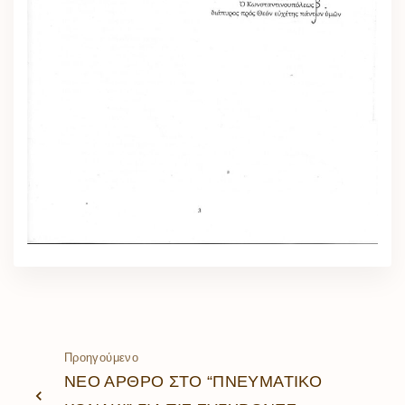
Προηγούμενο
ΝΕΟ ΑΡΘΡΟ ΣΤΟ “ΠΝΕΥΜΑΤΙΚΟ