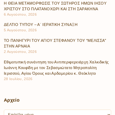
Η ΘΕΙΑ ΜΕΤΑΜΟΡΦΩΣΙΣ ΤΟΥ ΣΩΤΗΡΟΣ ΗΜΩΝ ΙΗΣΟΥ
ΧΡΙΣΤΟΥ ΣΤΟ ΠΛΑΤΑΝΟΧΩΡΙ ΚΑΙ ΣΤΗ ΣΑΡΑΚΗΝΑ
6 Αυγούστου, 2026
ΔΕΛΤΙΟ ΤΥΠΟΥ – Α΄ ΙΕΡΑΤΙΚΗ ΣΥΝΑΞΗ
5 Αυγούστου, 2026
ΤΟ ΠΑΝΗΓΥΡΙ ΤΟΥ ΑΓΙΟΥ ΣΤΕΦΑΝΟΥ ΤΟΥ “ΜΕΛΙΣΣΑ”
ΣΤΗΝ ΑΡΝΑΙΑ
2 Αυγούστου, 2026
Εθιμοτυπική συνάντηση του Αντιπεριφερειάρχη Χαλκιδικής
Ιωάννη Κουφίδη με τον Σεβασμιώτατο Μητροπολίτη
Ιερισσού, Αγίου Όρους και Αρδαμερίου κ. Θεόκλητο
28 Ιουλίου, 2026
Αρχείο