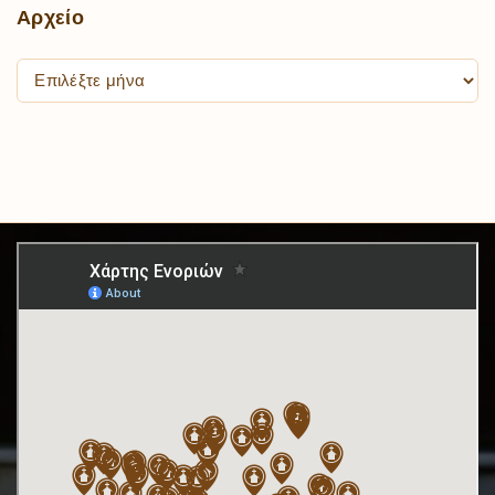
Αρχείο