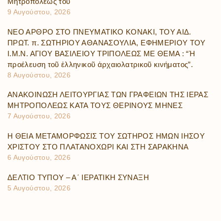
Μητροπόλεώς του
9 Αυγούστου, 2026
ΝΕΟ ΑΡΘΡΟ ΣΤΟ ΠΝΕΥΜΑΤΙΚΟ ΚΟΝΑΚΙ, ΤΟΥ ΑΙΔ.
ΠΡΩΤ. π. ΣΩΤΗΡΙΟΥ ΑΘΑΝΑΣΟΥΛΙΑ, ΕΦΗΜΕΡΙΟΥ ΤΟΥ
Ι.Μ.Ν. ΑΓΙΟΥ ΒΑΣΙΛΕΙΟΥ ΤΡΙΠΟΛΕΩΣ ΜΕ ΘΕΜΑ : “Ἡ
προέλευση τοῦ ἑλληνικοῦ ἀρχαιολατρικοῦ κινήματος”.
8 Αυγούστου, 2026
ΑΝΑΚΟΙΝΩΣΗ ΛΕΙΤΟΥΡΓΙΑΣ ΤΩΝ ΓΡΑΦΕΙΩΝ ΤΗΣ ΙΕΡΑΣ
ΜΗΤΡΟΠΟΛΕΩΣ ΚΑΤΑ ΤΟΥΣ ΘΕΡΙΝΟΥΣ ΜΗΝΕΣ
7 Αυγούστου, 2026
Η ΘΕΙΑ ΜΕΤΑΜΟΡΦΩΣΙΣ ΤΟΥ ΣΩΤΗΡΟΣ ΗΜΩΝ ΙΗΣΟΥ
ΧΡΙΣΤΟΥ ΣΤΟ ΠΛΑΤΑΝΟΧΩΡΙ ΚΑΙ ΣΤΗ ΣΑΡΑΚΗΝΑ
6 Αυγούστου, 2026
ΔΕΛΤΙΟ ΤΥΠΟΥ – Α΄ ΙΕΡΑΤΙΚΗ ΣΥΝΑΞΗ
5 Αυγούστου, 2026