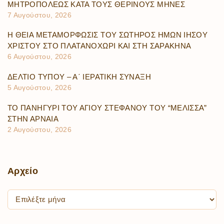
ΜΗΤΡΟΠΟΛΕΩΣ ΚΑΤΑ ΤΟΥΣ ΘΕΡΙΝΟΥΣ ΜΗΝΕΣ
7 Αυγούστου, 2026
Η ΘΕΙΑ ΜΕΤΑΜΟΡΦΩΣΙΣ ΤΟΥ ΣΩΤΗΡΟΣ ΗΜΩΝ ΙΗΣΟΥ
ΧΡΙΣΤΟΥ ΣΤΟ ΠΛΑΤΑΝΟΧΩΡΙ ΚΑΙ ΣΤΗ ΣΑΡΑΚΗΝΑ
6 Αυγούστου, 2026
ΔΕΛΤΙΟ ΤΥΠΟΥ – Α΄ ΙΕΡΑΤΙΚΗ ΣΥΝΑΞΗ
5 Αυγούστου, 2026
ΤΟ ΠΑΝΗΓΥΡΙ ΤΟΥ ΑΓΙΟΥ ΣΤΕΦΑΝΟΥ ΤΟΥ “ΜΕΛΙΣΣΑ”
ΣΤΗΝ ΑΡΝΑΙΑ
2 Αυγούστου, 2026
Αρχείο