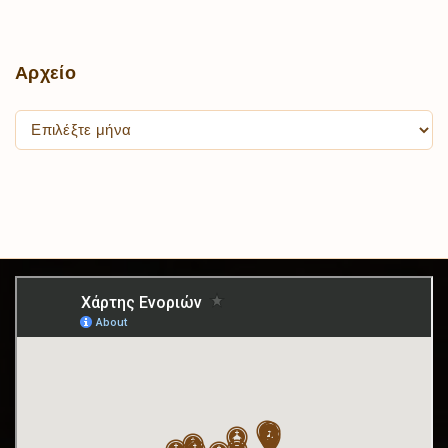
Αρχείο