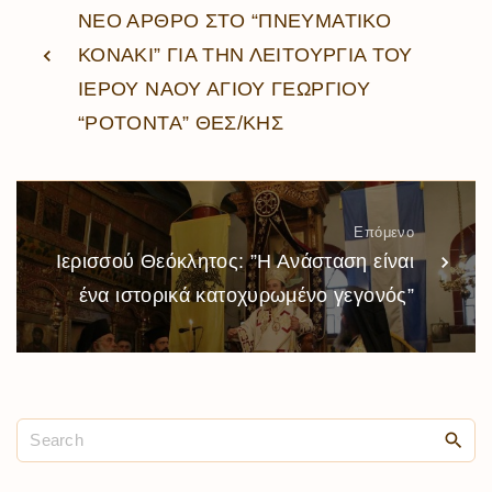
ΝΕΟ ΑΡΘΡΟ ΣΤΟ “ΠΝΕΥΜΑΤΙΚΟ
ΚΟΝΑΚΙ” ΓΙΑ ΤΗΝ ΛΕΙΤΟΥΡΓΙΑ ΤΟΥ
ΙΕΡΟΥ ΝΑΟΥ ΑΓΙΟΥ ΓΕΩΡΓΙΟΥ
“ΡΟΤΟΝΤΑ” ΘΕΣ/ΚΗΣ
Επόμενο
Ιερισσού Θεόκλητος: ”Η Ανάσταση είναι
ένα ιστορικά κατοχυρωμένο γεγονός”