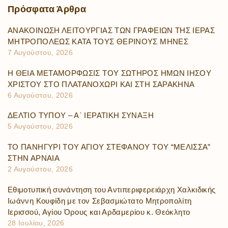
Πρόσφατα
Άρθρα
ΑΝΑΚΟΙΝΩΣΗ ΛΕΙΤΟΥΡΓΙΑΣ ΤΩΝ ΓΡΑΦΕΙΩΝ ΤΗΣ ΙΕΡΑΣ
ΜΗΤΡΟΠΟΛΕΩΣ ΚΑΤΑ ΤΟΥΣ ΘΕΡΙΝΟΥΣ ΜΗΝΕΣ
7 Αυγούστου, 2026
Η ΘΕΙΑ ΜΕΤΑΜΟΡΦΩΣΙΣ ΤΟΥ ΣΩΤΗΡΟΣ ΗΜΩΝ ΙΗΣΟΥ
ΧΡΙΣΤΟΥ ΣΤΟ ΠΛΑΤΑΝΟΧΩΡΙ ΚΑΙ ΣΤΗ ΣΑΡΑΚΗΝΑ
6 Αυγούστου, 2026
ΔΕΛΤΙΟ ΤΥΠΟΥ – Α΄ ΙΕΡΑΤΙΚΗ ΣΥΝΑΞΗ
5 Αυγούστου, 2026
ΤΟ ΠΑΝΗΓΥΡΙ ΤΟΥ ΑΓΙΟΥ ΣΤΕΦΑΝΟΥ ΤΟΥ “ΜΕΛΙΣΣΑ”
ΣΤΗΝ ΑΡΝΑΙΑ
2 Αυγούστου, 2026
Εθιμοτυπική συνάντηση του Αντιπεριφερειάρχη Χαλκιδικής
Ιωάννη Κουφίδη με τον Σεβασμιώτατο Μητροπολίτη
Ιερισσού, Αγίου Όρους και Αρδαμερίου κ. Θεόκλητο
28 Ιουλίου, 2026