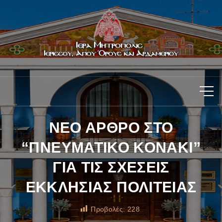
ΝΕΟ ΑΡΘΡΟ ΣΤΟ
“ΠΝΕΥΜΑΤΙΚΟ ΚΟΝΑΚΙ”
ΓΙΑ ΤΙΣ ΣΧΕΣΕΙΣ
ΕΚΚΛΗΣΙΑΣ ΠΟΛΙΤΕΙΑΣ
Προβολές:
228