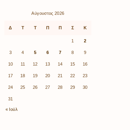
Αύγουστος 2026
Δ
Τ
Τ
Π
Π
Σ
Κ
1
2
3
4
5
6
7
8
9
10
11
12
13
14
15
16
17
18
19
20
21
22
23
24
25
26
27
28
29
30
31
« Ιούλ