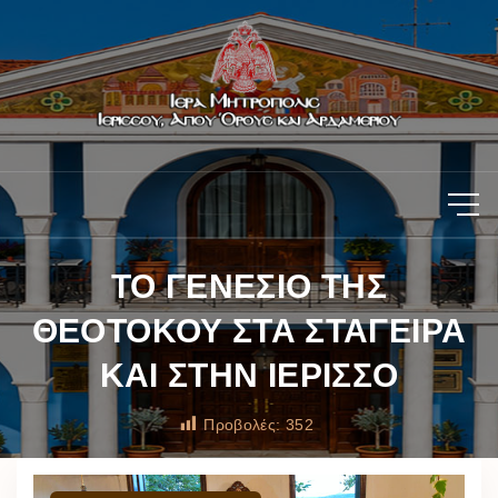
ΤΟ ΓΕΝΕΣΙΟ ΤΗΣ
ΘΕΟΤΟΚΟΥ ΣΤΑ ΣΤΑΓΕΙΡΑ
ΚΑΙ ΣΤΗΝ ΙΕΡΙΣΣΟ
Προβολές:
352