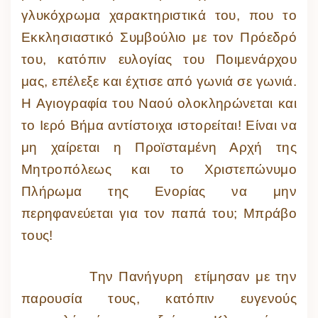
γλυκόχρωμα χαρακτηριστικά του, που το
Εκκλησιαστικό Συμβούλιο με τον Πρόεδρό
του, κατόπιν ευλογίας του Ποιμενάρχου
μας, επέλεξε και έχτισε από γωνιά σε γωνιά.
Η Αγιογραφία του Ναού ολοκληρώνεται και
το Ιερό Βήμα αντίστοιχα ιστορείται! Είναι να
μη χαίρεται η Προϊσταμένη Αρχή της
Μητροπόλεως και το Χριστεπώνυμο
Πλήρωμα της Ενορίας να μην
περηφανεύεται για τον παπά του; Μπράβο
τους!
Την Πανήγυρη ετίμησαν με την
παρουσία τους, κατόπιν ευγενούς