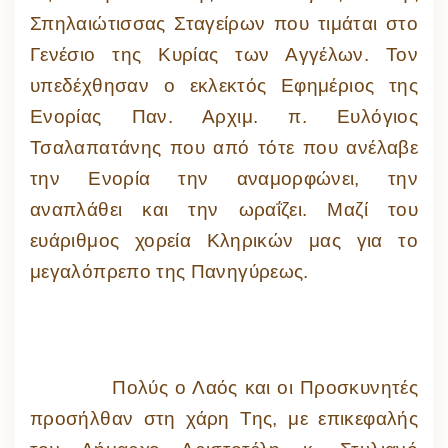
Σπηλαιώτισσας Σταγείρων που τιμάται στο
Γενέσιο της Κυρίας των Αγγέλων. Τον
υπεδέχθησαν ο εκλεκτός Εφημέριος της
Ενορίας Παν. Αρχιμ. π. Ευλόγιος
Τσαλαπατάνης που από τότε που ανέλαβε
την Ενορία την αναμορφώνει, την
αναπλάθει και την ωραΐζει. Μαζί του
ευάριθμος χορεία Κληρικών μας για το
μεγαλόπρεπο της Πανηγύρεως.
Πολύς ο Λαός και οι Προσκυνητές
προσήλθαν στη χάρη Της, με επικεφαλής