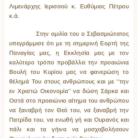
Λιμενάρχης Ιερισσού κ. Ευθύμιος Πέτρου
κ.ά.
Στην ομιλία του ο Σεβασμιώτατος
υπεγράμμισε ότι με τη σημερινή Εορτή της
Παναγίας μας, η Εκκλησία μας με τον
καλύτερο τρόπο προβάλλει την προαιώνια
Βουλή του Κυρίου μας να φανερώση το
θέλημά Του στους ανθρώπους και με ‘’την
εν Χριστώ Οικονομία’’ να δώση Σάρκα και
Οστά στο προαιώνιο αίτημα του ανθρώπου
να ξαναβρή τον Θεό του, να ξαναβρή την
Πατρίδα του, να ενωθή γή και Ουρανός και
πάλι και τα γήινα να μοσχοβολήσουν