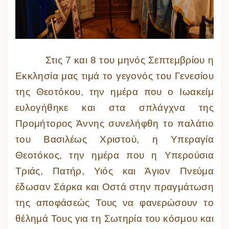
Στις 7 και 8 του μηνός Σεπτεμβρίου η
Εκκλησία μας τιμά το γεγονός του Γενεσίου
της Θεοτόκου, την ημέρα που ο Ιωακείμ
ευλογήθηκε και στα σπλάγχνα της
Προμήτορος Άννης συνελήφθη το παλάτιο
του Βασιλέως Χριστού, η Υπεραγία
Θεοτόκος, την ημέρα που η Υπερούσια
Τριάς, Πατήρ, Υιός και Άγιον Πνεύμα
έδωσαν Σάρκα και Οστά στην πραγμάτωση
της αποφάσεώς Τους να φανερώσουν το
θέλημά Τους για τη Σωτηρία του κόσμου και