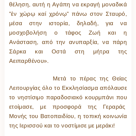
θέληση, αυτή η Αγάπη να εκραγή μοναδικά
”ἐν χώρῳ καί χρόνῳ” πάνω στον Σταυρό,
μέσα στην ιστορία, δηλαδή, για να
μοσχοβολήση ο τάφος Ζωή και η
Ανάσταση, από την ανυπαρξία, να πάρη
Σάρκα και Οστά στη μήτρα της
Αειπαρθένου».
Μετά το πέρας της Θείας
Λειτουργίας όλο το Εκκλησίασμα απόλαυσε
το νηστίσιμο παραδοσιακό κουρμπάνι που
ετοίμασε, με προσφορά της Γεραράς
Μονής του Βατοπαιδίου, η τοπική κοινωνία
της Ιερισσού και το νοστίμισε με μεράκι!