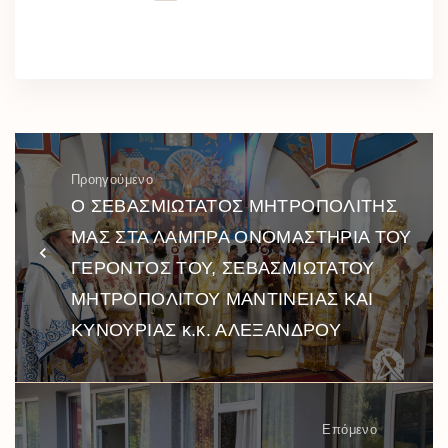
Προηγούμενο
Ο ΣΕΒΑΣΜΙΩΤΑΤΟΣ ΜΗΤΡΟΠΟΛΙΤΗΣ
ΜΑΣ ΣΤΑ ΛΑΜΠΡΑ ΟΝΟΜΑΣΤΗΡΙΑ ΤΟΥ
ΓΕΡΟΝΤΟΣ ΤΟΥ, ΣΕΒΑΣΜΙΩΤΑΤΟΥ
ΜΗΤΡΟΠΟΛΙΤΟΥ ΜΑΝΤΙΝΕΙΑΣ ΚΑΙ
ΚΥΝΟΥΡΙΑΣ κ.κ. ΑΛΕΞΑΝΔΡΟΥ
Επόμενο