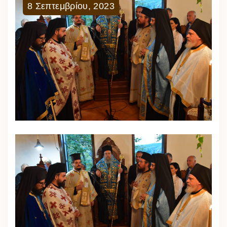
8
Σεπτεμβρίου
,
2023