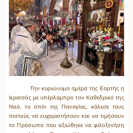
Την κυριώνυμο ημέρα της Εορτής η
Ιερισσός με υπέρλαμπρο τον Καθεδρικό της
Ναό, το σπίτι της Παναγίας, κάλεσε τους
πιστούς να ευχαριστήσουν και να τιμήσουν
το Πρόσωπο που αξιώθηκε να φιλοξενήση