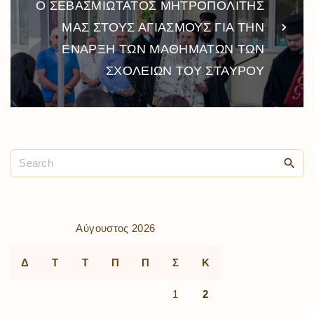
Ο ΣΕΒΑΣΜΙΩΤΑΤΟΣ ΜΗΤΡΟΠΟΛΙΤΗΣ
ΜΑΣ ΣΤΟΥΣ ΑΓΙΑΣΜΟΥΣ ΓΙΑ ΤΗΝ
ΕΝΑΡΞΗ ΤΩΝ ΜΑΘΗΜΑΤΩΝ ΤΩΝ
ΣΧΟΛΕΙΩΝ ΤΟΥ ΣΤΑΥΡΟΥ
Αύγουστος 2026
Δ
Τ
Τ
Π
Π
Σ
Κ
1
2