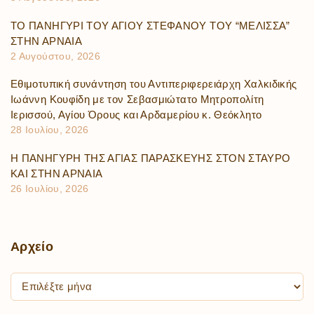
ΤΟ ΠΑΝΗΓΥΡΙ ΤΟΥ ΑΓΙΟΥ ΣΤΕΦΑΝΟΥ ΤΟΥ “ΜΕΛΙΣΣΑ”
ΣΤΗΝ ΑΡΝΑΙΑ
2 Αυγούστου, 2026
Εθιμοτυπική συνάντηση του Αντιπεριφερειάρχη Χαλκιδικής
Ιωάννη Κουφίδη με τον Σεβασμιώτατο Μητροπολίτη
Ιερισσού, Αγίου Όρους και Αρδαμερίου κ. Θεόκλητο
28 Ιουλίου, 2026
Η ΠΑΝΗΓΥΡΗ ΤΗΣ ΑΓΙΑΣ ΠΑΡΑΣΚΕΥΗΣ ΣΤΟΝ ΣΤΑΥΡΟ
ΚΑΙ ΣΤΗΝ ΑΡΝΑΙΑ
26 Ιουλίου, 2026
Αρχείο