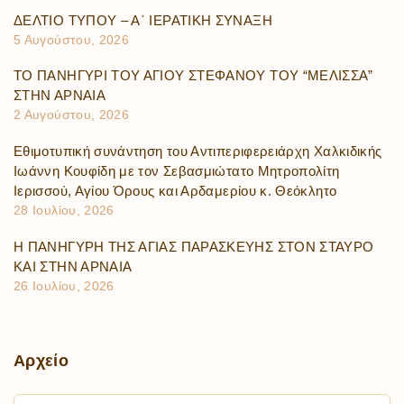
ΔΕΛΤΙΟ ΤΥΠΟΥ – Α΄ ΙΕΡΑΤΙΚΗ ΣΥΝΑΞΗ
5 Αυγούστου, 2026
ΤΟ ΠΑΝΗΓΥΡΙ ΤΟΥ ΑΓΙΟΥ ΣΤΕΦΑΝΟΥ ΤΟΥ “ΜΕΛΙΣΣΑ”
ΣΤΗΝ ΑΡΝΑΙΑ
2 Αυγούστου, 2026
Εθιμοτυπική συνάντηση του Αντιπεριφερειάρχη Χαλκιδικής
Ιωάννη Κουφίδη με τον Σεβασμιώτατο Μητροπολίτη
Ιερισσού, Αγίου Όρους και Αρδαμερίου κ. Θεόκλητο
28 Ιουλίου, 2026
Η ΠΑΝΗΓΥΡΗ ΤΗΣ ΑΓΙΑΣ ΠΑΡΑΣΚΕΥΗΣ ΣΤΟΝ ΣΤΑΥΡΟ
ΚΑΙ ΣΤΗΝ ΑΡΝΑΙΑ
26 Ιουλίου, 2026
Αρχείο