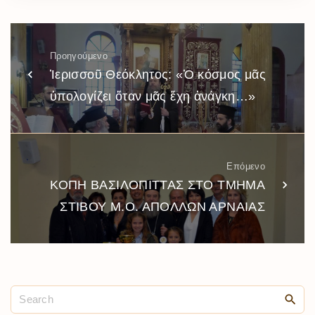
Προηγούμενο
Ἱερισσοῦ Θεόκλητος: «Ὁ κόσμος μᾶς
ὑπολογίζει ὅταν μᾶς ἔχη ἀνάγκη…»
Επόμενο
ΚΟΠΗ ΒΑΣΙΛΟΠΙΤΤΑΣ ΣΤΟ ΤΜΗΜΑ
ΣΤΙΒΟΥ Μ.Ο. ΑΠΟΛΛΩΝ ΑΡΝΑΙΑΣ