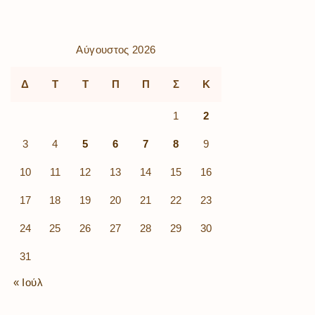
Αύγουστος 2026
Δ
Τ
Τ
Π
Π
Σ
Κ
1
2
3
4
5
6
7
8
9
10
11
12
13
14
15
16
17
18
19
20
21
22
23
24
25
26
27
28
29
30
31
« Ιούλ