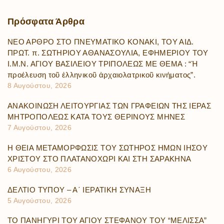
Πρόσφατα
Άρθρα
ΝΕΟ ΑΡΘΡΟ ΣΤΟ ΠΝΕΥΜΑΤΙΚΟ ΚΟΝΑΚΙ, ΤΟΥ ΑΙΔ.
ΠΡΩΤ. π. ΣΩΤΗΡΙΟΥ ΑΘΑΝΑΣΟΥΛΙΑ, ΕΦΗΜΕΡΙΟΥ ΤΟΥ
Ι.Μ.Ν. ΑΓΙΟΥ ΒΑΣΙΛΕΙΟΥ ΤΡΙΠΟΛΕΩΣ ΜΕ ΘΕΜΑ : “Ἡ
προέλευση τοῦ ἑλληνικοῦ ἀρχαιολατρικοῦ κινήματος”.
8 Αυγούστου, 2026
ΑΝΑΚΟΙΝΩΣΗ ΛΕΙΤΟΥΡΓΙΑΣ ΤΩΝ ΓΡΑΦΕΙΩΝ ΤΗΣ ΙΕΡΑΣ
ΜΗΤΡΟΠΟΛΕΩΣ ΚΑΤΑ ΤΟΥΣ ΘΕΡΙΝΟΥΣ ΜΗΝΕΣ
7 Αυγούστου, 2026
Η ΘΕΙΑ ΜΕΤΑΜΟΡΦΩΣΙΣ ΤΟΥ ΣΩΤΗΡΟΣ ΗΜΩΝ ΙΗΣΟΥ
ΧΡΙΣΤΟΥ ΣΤΟ ΠΛΑΤΑΝΟΧΩΡΙ ΚΑΙ ΣΤΗ ΣΑΡΑΚΗΝΑ
6 Αυγούστου, 2026
ΔΕΛΤΙΟ ΤΥΠΟΥ – Α΄ ΙΕΡΑΤΙΚΗ ΣΥΝΑΞΗ
5 Αυγούστου, 2026
ΤΟ ΠΑΝΗΓΥΡΙ ΤΟΥ ΑΓΙΟΥ ΣΤΕΦΑΝΟΥ ΤΟΥ “ΜΕΛΙΣΣΑ”