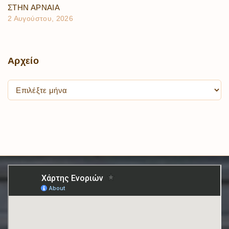
ΣΤΗΝ ΑΡΝΑΙΑ
2 Αυγούστου, 2026
Αρχείο