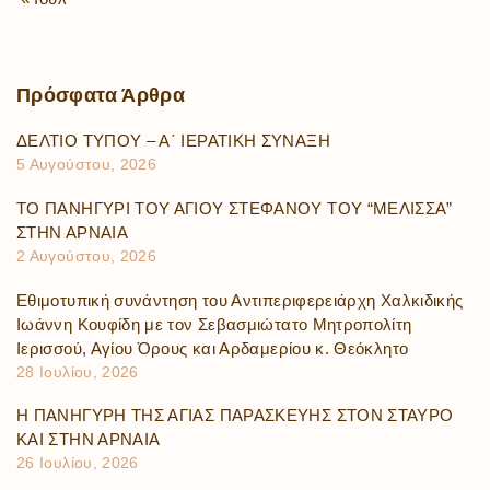
Πρόσφατα
Άρθρα
ΔΕΛΤΙΟ ΤΥΠΟΥ – Α΄ ΙΕΡΑΤΙΚΗ ΣΥΝΑΞΗ
5 Αυγούστου, 2026
ΤΟ ΠΑΝΗΓΥΡΙ ΤΟΥ ΑΓΙΟΥ ΣΤΕΦΑΝΟΥ ΤΟΥ “ΜΕΛΙΣΣΑ”
ΣΤΗΝ ΑΡΝΑΙΑ
2 Αυγούστου, 2026
Εθιμοτυπική συνάντηση του Αντιπεριφερειάρχη Χαλκιδικής
Ιωάννη Κουφίδη με τον Σεβασμιώτατο Μητροπολίτη
Ιερισσού, Αγίου Όρους και Αρδαμερίου κ. Θεόκλητο
28 Ιουλίου, 2026
Η ΠΑΝΗΓΥΡΗ ΤΗΣ ΑΓΙΑΣ ΠΑΡΑΣΚΕΥΗΣ ΣΤΟΝ ΣΤΑΥΡΟ
ΚΑΙ ΣΤΗΝ ΑΡΝΑΙΑ
26 Ιουλίου, 2026