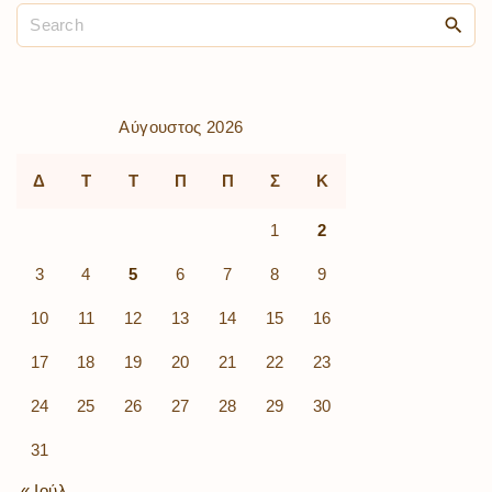
Αύγουστος 2026
Δ
Τ
Τ
Π
Π
Σ
Κ
1
2
3
4
5
6
7
8
9
10
11
12
13
14
15
16
17
18
19
20
21
22
23
24
25
26
27
28
29
30
31
« Ιούλ