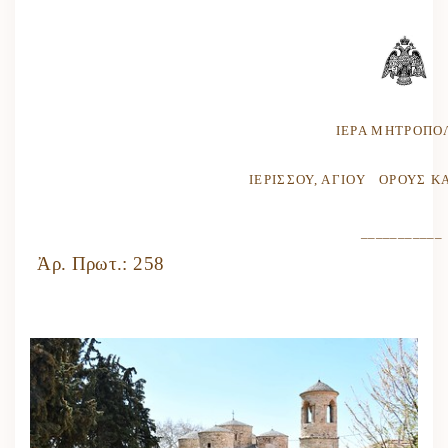
ΙΕΡΑ ΜΗΤΡΟΠΟ
ΙΕΡΙΣΣΟΥ, ΑΓΙΟΥ ΟΡΟΥΣ Κ
___________
Ἀρ. Πρωτ.: 258