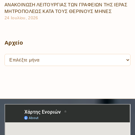
ΑΝΑΚΟΙΝΩΣΗ ΛΕΙΤΟΥΡΓΙΑΣ ΤΩΝ ΓΡΑΦΕΙΩΝ ΤΗΣ ΙΕΡΑΣ
ΜΗΤΡΟΠΟΛΕΩΣ ΚΑΤΑ ΤΟΥΣ ΘΕΡΙΝΟΥΣ ΜΗΝΕΣ
24 Ιουλίου, 2026
Αρχείο