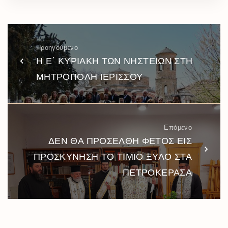
Προηγούμενο
Η Ε΄ ΚΥΡΙΑΚΗ ΤΩΝ ΝΗΣΤΕΙΩΝ ΣΤΗ
ΜΗΤΡΟΠΟΛΗ ΙΕΡΙΣΣΟΥ
Επόμενο
ΔΕΝ ΘΑ ΠΡΟΣΕΛΘΗ ΦΕΤΟΣ ΕΙΣ
ΠΡΟΣΚΥΝΗΣΗ ΤΟ ΤΙΜΙΟ ΞΥΛΟ ΣΤΑ
ΠΕΤΡΟΚΕΡΑΣΑ