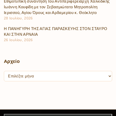
Εθιμοτυπική συνάντηση του Αντιπεριφερειάρχη Χαλκιδικής
Ιωάννη Κουφίδη με τον Σεβασμιώτατο Μητροπολίτη
Ιερισσού, Αγίου Όρους και Αρδαμερίου κ. Θεόκλητο
28 Ιουλίου, 2026
Η ΠΑΝΗΓΥΡΗ ΤΗΣ ΑΓΙΑΣ ΠΑΡΑΣΚΕΥΗΣ ΣΤΟΝ ΣΤΑΥΡΟ
ΚΑΙ ΣΤΗΝ ΑΡΝΑΙΑ
26 Ιουλίου, 2026
Αρχείο