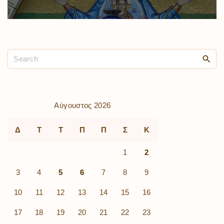
Αύγουστος 2026
Δ
Τ
Τ
Π
Π
Σ
Κ
1
2
3
4
5
6
7
8
9
10
11
12
13
14
15
16
17
18
19
20
21
22
23