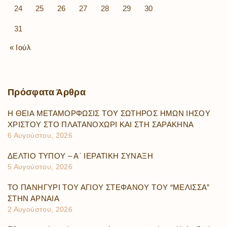
24
25
26
27
28
29
30
31
« Ιούλ
Πρόσφατα
Άρθρα
Η ΘΕΙΑ ΜΕΤΑΜΟΡΦΩΣΙΣ ΤΟΥ ΣΩΤΗΡΟΣ ΗΜΩΝ ΙΗΣΟΥ
ΧΡΙΣΤΟΥ ΣΤΟ ΠΛΑΤΑΝΟΧΩΡΙ ΚΑΙ ΣΤΗ ΣΑΡΑΚΗΝΑ
6 Αυγούστου, 2026
ΔΕΛΤΙΟ ΤΥΠΟΥ – Α΄ ΙΕΡΑΤΙΚΗ ΣΥΝΑΞΗ
5 Αυγούστου, 2026
ΤΟ ΠΑΝΗΓΥΡΙ ΤΟΥ ΑΓΙΟΥ ΣΤΕΦΑΝΟΥ ΤΟΥ “ΜΕΛΙΣΣΑ”
ΣΤΗΝ ΑΡΝΑΙΑ
2 Αυγούστου, 2026