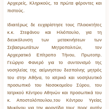
Αρχιερείς, Κληρικούς, τα πρώτα φέροντες και
πιστούς.
Ιδιαιτέρως δε ευχαρίστησε τους Πλοιοκτήτες
κ.κ. Στεφάνου και Ηλιόπουλο, για τη
διευκόλυνση των μετακινήσεων των
Σεβασμιωτάτων Μητροπολιτών, τον
Αρχιερατικό Επίτροπο Τήνου, Πρωτοπρ.
Γεώργιο Φανερό για το συντονισμό της
νοσηλείας της αείμνηστου δεσποίνης μητρός
του στην Αθήνα, το ιατρικό και νοσηλευτικό
προσωπικό του Νοσοκομείου Σύρου, του
Ιατρικού Κέντρου Αθηνών και προσωπικά του
κ. Αποστολόπουλου,του Κέντρου Υγείας
Μυκόνου για την φροντίδα τους προς αυτήν