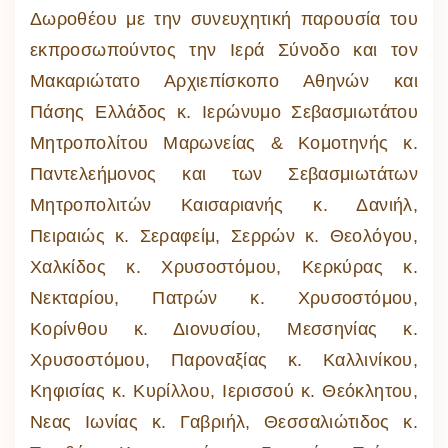
Δωροθέου με την συνευχητική παρουσία του
εκπροσωπούντος την Ιερά Σύνοδο και τον
Μακαριώτατο Αρχιεπίσκοπο Αθηνών και
Πάσης Ελλάδος κ. Ιερώνυμο Σεβασμιωτάτου
Μητροπολίτου Μαρωνείας & Κομοτηνής κ.
Παντελεήμονος και των Σεβασμιωτάτων
Μητροπολιτών Καισαριανής κ. Δανιήλ,
Πειραιώς κ. Σεραφείμ, Σερρών κ. Θεολόγου,
Χαλκίδος κ. Χρυσοστόμου, Κερκύρας κ.
Νεκταρίου, Πατρών κ. Χρυσοστόμου,
Κορίνθου κ. Διονυσίου, Μεσσηνίας κ.
Χρυσοστόμου, Παροναξίας κ. Καλλινίκου,
Κηφισίας κ. Κυρίλλου, Ιερισσού κ. Θεόκλητου,
Νεας Ιωνίας κ. Γαβριήλ, Θεσσαλιώτιδος κ.