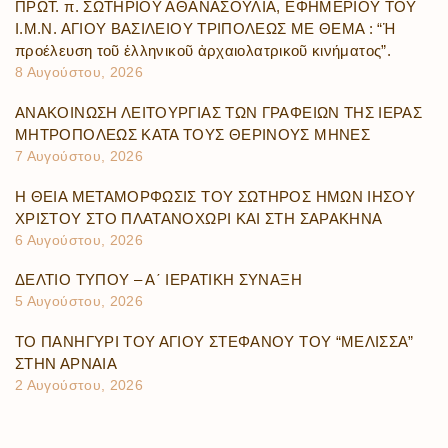
ΠΡΩΤ. π. ΣΩΤΗΡΙΟΥ ΑΘΑΝΑΣΟΥΛΙΑ, ΕΦΗΜΕΡΙΟΥ ΤΟΥ
Ι.Μ.Ν. ΑΓΙΟΥ ΒΑΣΙΛΕΙΟΥ ΤΡΙΠΟΛΕΩΣ ΜΕ ΘΕΜΑ : “Ἡ
προέλευση τοῦ ἑλληνικοῦ ἀρχαιολατρικοῦ κινήματος”.
8 Αυγούστου, 2026
ΑΝΑΚΟΙΝΩΣΗ ΛΕΙΤΟΥΡΓΙΑΣ ΤΩΝ ΓΡΑΦΕΙΩΝ ΤΗΣ ΙΕΡΑΣ
ΜΗΤΡΟΠΟΛΕΩΣ ΚΑΤΑ ΤΟΥΣ ΘΕΡΙΝΟΥΣ ΜΗΝΕΣ
7 Αυγούστου, 2026
Η ΘΕΙΑ ΜΕΤΑΜΟΡΦΩΣΙΣ ΤΟΥ ΣΩΤΗΡΟΣ ΗΜΩΝ ΙΗΣΟΥ
ΧΡΙΣΤΟΥ ΣΤΟ ΠΛΑΤΑΝΟΧΩΡΙ ΚΑΙ ΣΤΗ ΣΑΡΑΚΗΝΑ
6 Αυγούστου, 2026
ΔΕΛΤΙΟ ΤΥΠΟΥ – Α΄ ΙΕΡΑΤΙΚΗ ΣΥΝΑΞΗ
5 Αυγούστου, 2026
ΤΟ ΠΑΝΗΓΥΡΙ ΤΟΥ ΑΓΙΟΥ ΣΤΕΦΑΝΟΥ ΤΟΥ “ΜΕΛΙΣΣΑ”
ΣΤΗΝ ΑΡΝΑΙΑ
2 Αυγούστου, 2026