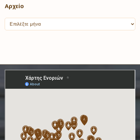
Αρχείο