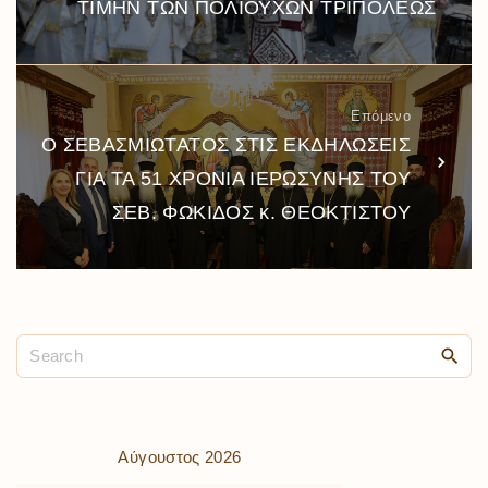
ΤΙΜΗΝ ΤΩΝ ΠΟΛΙΟΥΧΩΝ ΤΡΙΠΟΛΕΩΣ
Επόμενο
Ο ΣΕΒΑΣΜΙΩΤΑΤΟΣ ΣΤΙΣ ΕΚΔΗΛΩΣΕΙΣ
ΓΙΑ ΤΑ 51 ΧΡΟΝΙΑ ΙΕΡΩΣΥΝΗΣ ΤΟΥ
ΣΕΒ. ΦΩΚΙΔΟΣ κ. ΘΕΟΚΤΙΣΤΟΥ
Αύγουστος 2026