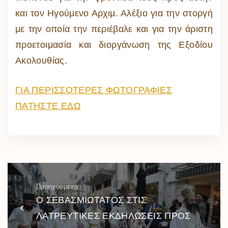
και τον Ηγούμενο Αρχιμ. Αλέξιο για την στοργή
με την οποία την περιέβαλε και για την άριστη
προετοιμασία και διοργάνωση της Εξοδίου
Ακολουθίας.
ΓΙΑ ΠΕΡΙΣΣΟΤΕΡΕΣ ΦΩΤΟΓΡΑΦΙΕΣ
ΠΑΤΗΣΤΕ ΕΔΩ
Προηγούμενο
Ο ΣΕΒΑΣΜΙΩΤΑΤΟΣ ΣΤΙΣ
ΛΑΤΡΕΥΤΙΚΕΣ ΕΚΔΗΛΩΣΕΙΣ ΠΡΟΣ