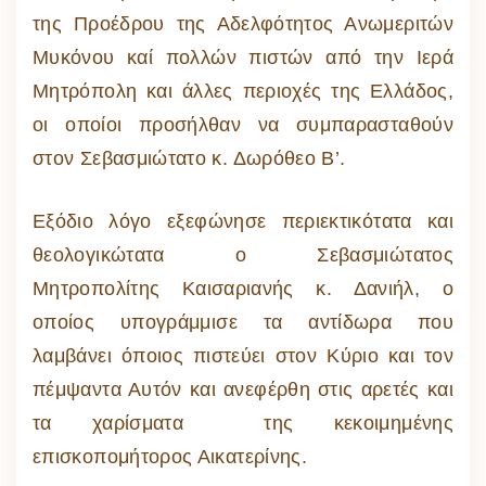
της Προέδρου της Αδελφότητος Ανωμεριτών
Μυκόνου καί πολλών πιστών από την Ιερά
Μητρόπολη και άλλες περιοχές της Ελλάδος,
οι οποίοι προσήλθαν να συμπαρασταθούν
στον Σεβασμιώτατο κ. Δωρόθεο Β’.
Εξόδιο λόγο εξεφώνησε περιεκτικότατα και
θεολογικώτατα ο Σεβασμιώτατος
Μητροπολίτης Καισαριανής κ. Δανιήλ, ο
οποίος υπογράμμισε τα αντίδωρα που
λαμβάνει όποιος πιστεύει στον Κύριο και τον
πέμψαντα Αυτόν και ανεφέρθη στις αρετές και
τα χαρίσματα της κεκοιμημένης
επισκοπομήτορος Αικατερίνης.