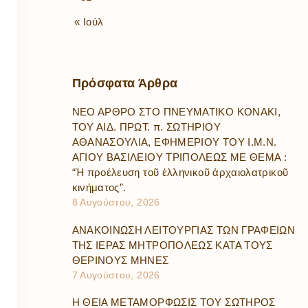
« Ιούλ
Πρόσφατα
Άρθρα
ΝΕΟ ΑΡΘΡΟ ΣΤΟ ΠΝΕΥΜΑΤΙΚΟ ΚΟΝΑΚΙ,
ΤΟΥ ΑΙΔ. ΠΡΩΤ. π. ΣΩΤΗΡΙΟΥ
ΑΘΑΝΑΣΟΥΛΙΑ, ΕΦΗΜΕΡΙΟΥ ΤΟΥ Ι.Μ.Ν.
ΑΓΙΟΥ ΒΑΣΙΛΕΙΟΥ ΤΡΙΠΟΛΕΩΣ ΜΕ ΘΕΜΑ :
“Ἡ προέλευση τοῦ ἑλληνικοῦ ἀρχαιολατρικοῦ
κινήματος”.
8 Αυγούστου, 2026
ΑΝΑΚΟΙΝΩΣΗ ΛΕΙΤΟΥΡΓΙΑΣ ΤΩΝ ΓΡΑΦΕΙΩΝ
ΤΗΣ ΙΕΡΑΣ ΜΗΤΡΟΠΟΛΕΩΣ ΚΑΤΑ ΤΟΥΣ
ΘΕΡΙΝΟΥΣ ΜΗΝΕΣ
7 Αυγούστου, 2026
Η ΘΕΙΑ ΜΕΤΑΜΟΡΦΩΣΙΣ ΤΟΥ ΣΩΤΗΡΟΣ