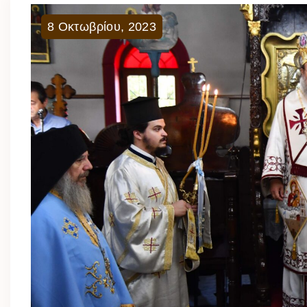
8
Οκτωβρίου
,
2023