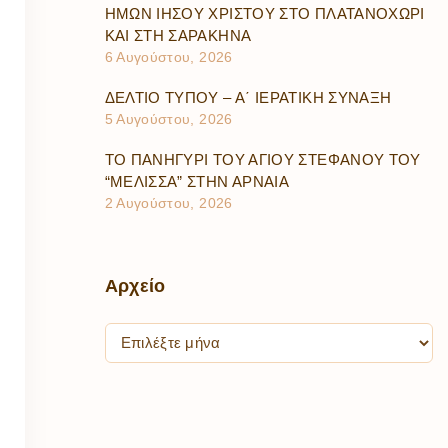
ΗΜΩΝ ΙΗΣΟΥ ΧΡΙΣΤΟΥ ΣΤΟ ΠΛΑΤΑΝΟΧΩΡΙ
ΚΑΙ ΣΤΗ ΣΑΡΑΚΗΝΑ
6 Αυγούστου, 2026
ΔΕΛΤΙΟ ΤΥΠΟΥ – Α΄ ΙΕΡΑΤΙΚΗ ΣΥΝΑΞΗ
5 Αυγούστου, 2026
ΤΟ ΠΑΝΗΓΥΡΙ ΤΟΥ ΑΓΙΟΥ ΣΤΕΦΑΝΟΥ ΤΟΥ
“ΜΕΛΙΣΣΑ” ΣΤΗΝ ΑΡΝΑΙΑ
2 Αυγούστου, 2026
Αρχείο