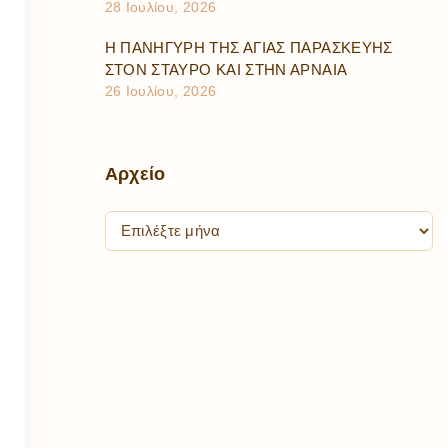
28 Ιουλίου, 2026
Η ΠΑΝΗΓΥΡΗ ΤΗΣ ΑΓΙΑΣ ΠΑΡΑΣΚΕΥΗΣ
ΣΤΟΝ ΣΤΑΥΡΟ ΚΑΙ ΣΤΗΝ ΑΡΝΑΙΑ
26 Ιουλίου, 2026
Αρχείο