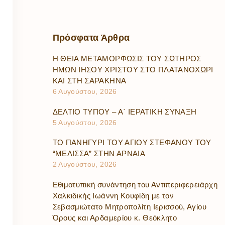
Πρόσφατα
Άρθρα
Η ΘΕΙΑ ΜΕΤΑΜΟΡΦΩΣΙΣ ΤΟΥ ΣΩΤΗΡΟΣ
ΗΜΩΝ ΙΗΣΟΥ ΧΡΙΣΤΟΥ ΣΤΟ ΠΛΑΤΑΝΟΧΩΡΙ
ΚΑΙ ΣΤΗ ΣΑΡΑΚΗΝΑ
6 Αυγούστου, 2026
ΔΕΛΤΙΟ ΤΥΠΟΥ – Α΄ ΙΕΡΑΤΙΚΗ ΣΥΝΑΞΗ
5 Αυγούστου, 2026
ΤΟ ΠΑΝΗΓΥΡΙ ΤΟΥ ΑΓΙΟΥ ΣΤΕΦΑΝΟΥ ΤΟΥ
“ΜΕΛΙΣΣΑ” ΣΤΗΝ ΑΡΝΑΙΑ
2 Αυγούστου, 2026
Εθιμοτυπική συνάντηση του Αντιπεριφερειάρχη
Χαλκιδικής Ιωάννη Κουφίδη με τον
Σεβασμιώτατο Μητροπολίτη Ιερισσού, Αγίου
Όρους και Αρδαμερίου κ. Θεόκλητο