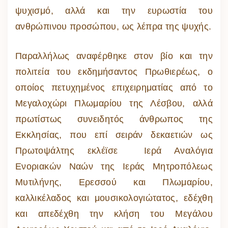
ψυχισμό, αλλά και την ευρωστία του
ανθρώπινου προσώπου, ως λέπρα της ψυχής.
Παραλλήλως αναφέρθηκε στον βίο και την
πολιτεία του εκδημήσαντος Πρωθιερέως, ο
οποίος πετυχημένος επιχειρηματίας από το
Μεγαλοχώρι Πλωμαρίου της Λέσβου, αλλά
πρωτίστως συνειδητός άνθρωπος της
Εκκλησίας, που επί σειράν δεκαετιών ως
Πρωτοψάλτης εκλέϊσε Ιερά Αναλόγια
Ενοριακών Ναών της Ιεράς Μητροπόλεως
Μυτιλήνης, Ερεσσού και Πλωμαρίου,
καλλικέλαδος και μουσικολογιώτατος, εδέχθη
και απεδέχθη την κλήση του Μεγάλου