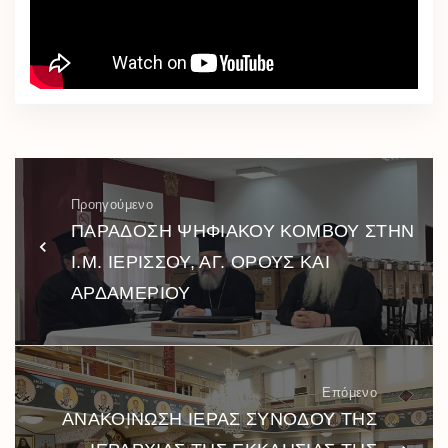
Προηγούμενο
ΠΑΡΑΔΟΣΗ ΨΗΦΙΑΚΟΥ ΚΟΜΒΟΥ ΣΤΗΝ
Ι.Μ. ΙΕΡΙΣΣΟΥ, ΑΓ. ΟΡΟΥΣ ΚΑΙ
ΑΡΔΑΜΕΡΙΟΥ
Επόμενο
ΑΝΑΚΟΙΝΩΣΗ ΙΕΡΑΣ ΣΥΝΟΔΟΥ ΤΗΣ