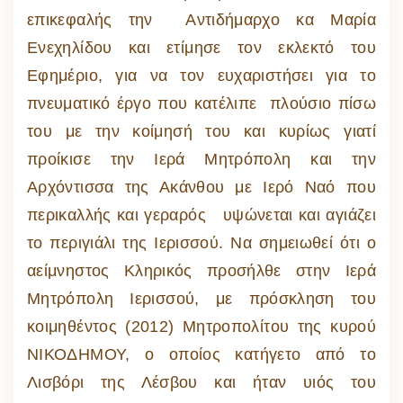
επικεφαλής την Αντιδήμαρχο κα Μαρία
Ενεχηλίδου και ετίμησε τον εκλεκτό του
Εφημέριο, για να τον ευχαριστήσει για το
πνευματικό έργο που κατέλιπε πλούσιο πίσω
του με την κοίμησή του και κυρίως γιατί
προίκισε την Ιερά Μητρόπολη και την
Αρχόντισσα της Ακάνθου με Ιερό Ναό που
περικαλλής και γεραρός υψώνεται και αγιάζει
το περιγιάλι της Ιερισσού. Να σημειωθεί ότι ο
αείμνηστος Κληρικός προσήλθε στην Ιερά
Μητρόπολη Ιερισσού, με πρόσκληση του
κοιμηθέντος (2012) Μητροπολίτου της κυρού
ΝΙΚΟΔΗΜΟΥ, ο οποίος κατήγετο από το
Λισβόρι της Λέσβου και ήταν υιός του