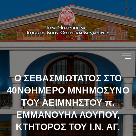
Ο ΣΕΒΑΣΜΙΩΤΑΤΟΣ ΣΤΟ
40ΝΘΗΜΕΡΟ ΜΝΗΜΟΣΥΝΟ
ΤΟΥ ΑΕΙΜΝΗΣΤΟΥ π.
ΕΜΜΑΝΟΥΗΛ ΛΟΥΠΟΥ,
ΚΤΗΤΟΡΟΣ ΤΟΥ Ι.Ν. ΑΓ.