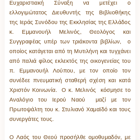
Ευχαριστιακή Σύναξη να μετέχει ο
ελλογιμώτατος Διευθυντής της Βιβλιοθήκης
της Ιεράς Συνόδου της Εκκλησίας της Ελλάδος
κ. Εμμανουήλ Μελινός, Θεολόγος και
Συγγραφέας υπέρ των τριάκοντα βιβλίων, ο
οποίος κατάγεται από τη Μυτιλήνη και τυγχάνει
από παλιά φίλος εκλεκτός της οικογενείας του
π. Εμμανουήλ Λούπου, με τον οποίο τον
συνέδεε πνευματική σταθερή σχέση και κατά
Χριστόν Κοινωνία. Ο κ. Μελινός κόσμησε το
Αναλόγιο του Ιερού Ναού μαζί με τον
Πρωτοψάλτη του κ. Στυλιανό Χαμαϊδό και τους
συνεργάτες τους.
Ο Λαός του Θεού προσήλθε ομοθυμαδόν, με