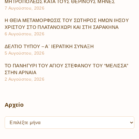
ΜΗΤΡΟΠΟΛΕΩΣ ΚΑΤΑ ΤΟΥΣ ΘΕΡΙΝΟΥΣ ΜΗΝΕΣ
7 Αυγούστου, 2026
Η ΘΕΙΑ ΜΕΤΑΜΟΡΦΩΣΙΣ ΤΟΥ ΣΩΤΗΡΟΣ ΗΜΩΝ ΙΗΣΟΥ
ΧΡΙΣΤΟΥ ΣΤΟ ΠΛΑΤΑΝΟΧΩΡΙ ΚΑΙ ΣΤΗ ΣΑΡΑΚΗΝΑ
6 Αυγούστου, 2026
ΔΕΛΤΙΟ ΤΥΠΟΥ – Α΄ ΙΕΡΑΤΙΚΗ ΣΥΝΑΞΗ
5 Αυγούστου, 2026
ΤΟ ΠΑΝΗΓΥΡΙ ΤΟΥ ΑΓΙΟΥ ΣΤΕΦΑΝΟΥ ΤΟΥ “ΜΕΛΙΣΣΑ”
ΣΤΗΝ ΑΡΝΑΙΑ
2 Αυγούστου, 2026
Αρχείο