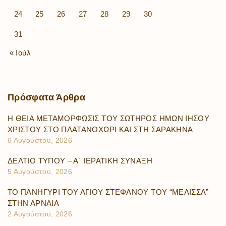
24
25
26
27
28
29
30
31
« Ιούλ
Πρόσφατα
Άρθρα
Η ΘΕΙΑ ΜΕΤΑΜΟΡΦΩΣΙΣ ΤΟΥ ΣΩΤΗΡΟΣ ΗΜΩΝ ΙΗΣΟΥ
ΧΡΙΣΤΟΥ ΣΤΟ ΠΛΑΤΑΝΟΧΩΡΙ ΚΑΙ ΣΤΗ ΣΑΡΑΚΗΝΑ
6 Αυγούστου, 2026
ΔΕΛΤΙΟ ΤΥΠΟΥ – Α΄ ΙΕΡΑΤΙΚΗ ΣΥΝΑΞΗ
5 Αυγούστου, 2026
ΤΟ ΠΑΝΗΓΥΡΙ ΤΟΥ ΑΓΙΟΥ ΣΤΕΦΑΝΟΥ ΤΟΥ “ΜΕΛΙΣΣΑ”
ΣΤΗΝ ΑΡΝΑΙΑ
2 Αυγούστου, 2026