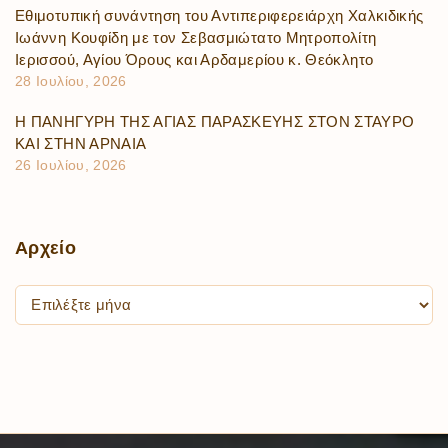
Εθιμοτυπική συνάντηση του Αντιπεριφερειάρχη Χαλκιδικής
Ιωάννη Κουφίδη με τον Σεβασμιώτατο Μητροπολίτη
Ιερισσού, Αγίου Όρους και Αρδαμερίου κ. Θεόκλητο
28 Ιουλίου, 2026
Η ΠΑΝΗΓΥΡΗ ΤΗΣ ΑΓΙΑΣ ΠΑΡΑΣΚΕΥΗΣ ΣΤΟΝ ΣΤΑΥΡΟ
ΚΑΙ ΣΤΗΝ ΑΡΝΑΙΑ
26 Ιουλίου, 2026
Αρχείο