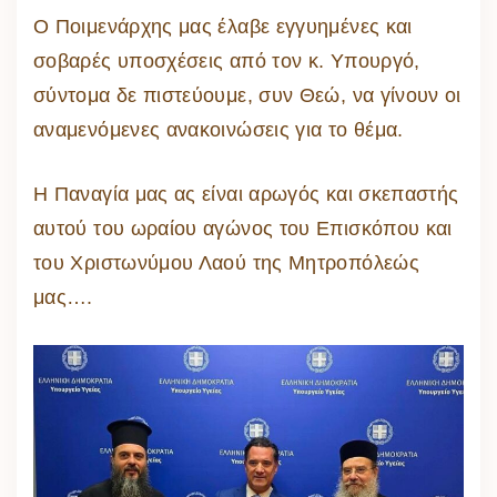
Ο Ποιμενάρχης μας έλαβε εγγυημένες και
σοβαρές υποσχέσεις από τον κ. Υπουργό,
σύντομα δε πιστεύουμε, συν Θεώ, να γίνουν οι
αναμενόμενες ανακοινώσεις για το θέμα.
Η Παναγία μας ας είναι αρωγός και σκεπαστής
αυτού του ωραίου αγώνος του Επισκόπου και
του Χριστωνύμου Λαού της Μητροπόλεώς
μας….