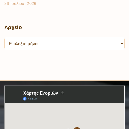
26 Ιουλίου, 2026
Αρχείο