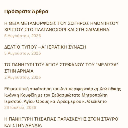
Πρόσφατα
Άρθρα
Η ΘΕΙΑ ΜΕΤΑΜΟΡΦΩΣΙΣ ΤΟΥ ΣΩΤΗΡΟΣ ΗΜΩΝ ΙΗΣΟΥ
ΧΡΙΣΤΟΥ ΣΤΟ ΠΛΑΤΑΝΟΧΩΡΙ ΚΑΙ ΣΤΗ ΣΑΡΑΚΗΝΑ
6 Αυγούστου, 2026
ΔΕΛΤΙΟ ΤΥΠΟΥ – Α΄ ΙΕΡΑΤΙΚΗ ΣΥΝΑΞΗ
5 Αυγούστου, 2026
ΤΟ ΠΑΝΗΓΥΡΙ ΤΟΥ ΑΓΙΟΥ ΣΤΕΦΑΝΟΥ ΤΟΥ “ΜΕΛΙΣΣΑ”
ΣΤΗΝ ΑΡΝΑΙΑ
2 Αυγούστου, 2026
Εθιμοτυπική συνάντηση του Αντιπεριφερειάρχη Χαλκιδικής
Ιωάννη Κουφίδη με τον Σεβασμιώτατο Μητροπολίτη
Ιερισσού, Αγίου Όρους και Αρδαμερίου κ. Θεόκλητο
28 Ιουλίου, 2026
Η ΠΑΝΗΓΥΡΗ ΤΗΣ ΑΓΙΑΣ ΠΑΡΑΣΚΕΥΗΣ ΣΤΟΝ ΣΤΑΥΡΟ
ΚΑΙ ΣΤΗΝ ΑΡΝΑΙΑ