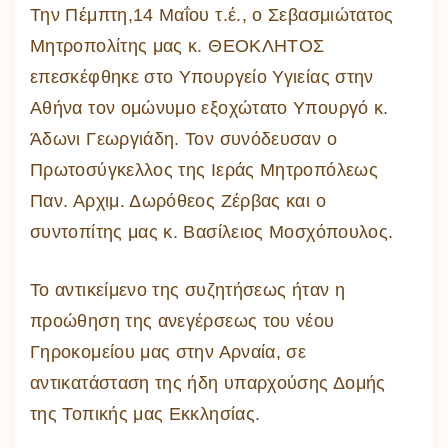
Την Πέμπτη,14 Μαΐου τ.έ., ο Σεβασμιώτατος
Μητροπολίτης μας κ. ΘΕΟΚΛΗΤΟΣ
επεσκέφθηκε στο Υπουργείο Υγιείας στην
Αθήνα τον ομώνυμο εξοχώτατο Υπουργό κ.
Άδωνι Γεωργιάδη. Τον συνόδευσαν ο
Πρωτοσύγκελλος της Ιεράς Μητροπόλεως
Παν. Αρχιμ. Δωρόθεος Ζέρβας και ο
συντοπίτης μας κ. Βασίλειος Μοσχόπουλος.
Το αντικείμενο της συζητήσεως ήταν η
προώθηση της ανεγέρσεως του νέου
Γηροκομείου μας στην Αρναία, σε
αντικατάσταση της ήδη υπαρχούσης Δομής
της Τοπικής μας Εκκλησίας.