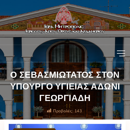
Ο ΣΕΒΑΣΜΙΩΤΑΤΟΣ ΣΤΟΝ
ΥΠΟΥΡΓΟ ΥΓΙΕΙΑΣ ΑΔΩΝΙ
ΓΕΩΡΓΙΑΔΗ
Προβολές:
143