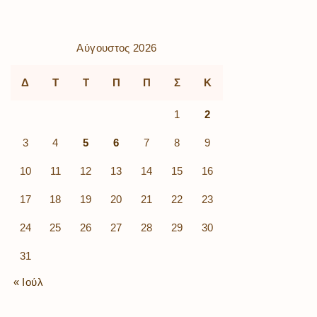
Αύγουστος 2026
Δ
Τ
Τ
Π
Π
Σ
Κ
1
2
3
4
5
6
7
8
9
10
11
12
13
14
15
16
17
18
19
20
21
22
23
24
25
26
27
28
29
30
31
« Ιούλ