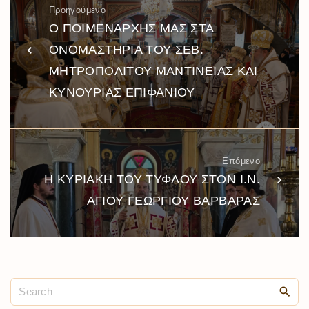
Προηγούμενο
Ο ΠΟΙΜΕΝΑΡΧΗΣ ΜΑΣ ΣΤΑ
ΟΝΟΜΑΣΤΗΡΙΑ ΤΟΥ ΣΕΒ.
ΜΗΤΡΟΠΟΛΙΤΟΥ ΜΑΝΤΙΝΕΙΑΣ ΚΑΙ
ΚΥΝΟΥΡΙΑΣ ΕΠΙΦΑΝΙΟΥ
Επόμενο
Η ΚΥΡΙΑΚΗ ΤΟΥ ΤΥΦΛΟΥ ΣΤΟΝ Ι.Ν.
ΑΓΙΟΥ ΓΕΩΡΓΙΟΥ ΒΑΡΒΑΡΑΣ