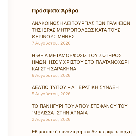
Πρόσφατα
Άρθρα
ΑΝΑΚΟΙΝΩΣΗ ΛΕΙΤΟΥΡΓΙΑΣ ΤΩΝ ΓΡΑΦΕΙΩΝ
ΤΗΣ ΙΕΡΑΣ ΜΗΤΡΟΠΟΛΕΩΣ ΚΑΤΑ ΤΟΥΣ
ΘΕΡΙΝΟΥΣ ΜΗΝΕΣ
7 Αυγούστου, 2026
Η ΘΕΙΑ ΜΕΤΑΜΟΡΦΩΣΙΣ ΤΟΥ ΣΩΤΗΡΟΣ
ΗΜΩΝ ΙΗΣΟΥ ΧΡΙΣΤΟΥ ΣΤΟ ΠΛΑΤΑΝΟΧΩΡΙ
ΚΑΙ ΣΤΗ ΣΑΡΑΚΗΝΑ
6 Αυγούστου, 2026
ΔΕΛΤΙΟ ΤΥΠΟΥ – Α΄ ΙΕΡΑΤΙΚΗ ΣΥΝΑΞΗ
5 Αυγούστου, 2026
ΤΟ ΠΑΝΗΓΥΡΙ ΤΟΥ ΑΓΙΟΥ ΣΤΕΦΑΝΟΥ ΤΟΥ
“ΜΕΛΙΣΣΑ” ΣΤΗΝ ΑΡΝΑΙΑ
2 Αυγούστου, 2026
Εθιμοτυπική συνάντηση του Αντιπεριφερειάρχη