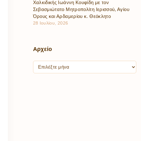
Χαλκιδικής Ιωάννη Κουφίδη με τον
Σεβασμιώτατο Μητροπολίτη Ιερισσού, Αγίου
Όρους και Αρδαμερίου κ. Θεόκλητο
28 Ιουλίου, 2026
Αρχείο