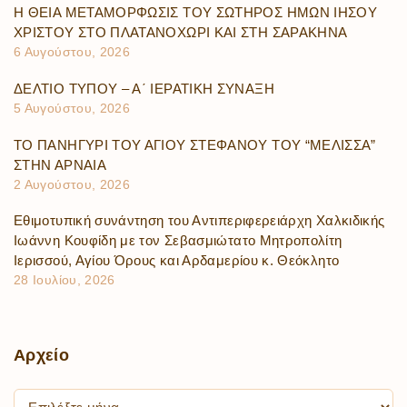
Η ΘΕΙΑ ΜΕΤΑΜΟΡΦΩΣΙΣ ΤΟΥ ΣΩΤΗΡΟΣ ΗΜΩΝ ΙΗΣΟΥ
ΧΡΙΣΤΟΥ ΣΤΟ ΠΛΑΤΑΝΟΧΩΡΙ ΚΑΙ ΣΤΗ ΣΑΡΑΚΗΝΑ
6 Αυγούστου, 2026
ΔΕΛΤΙΟ ΤΥΠΟΥ – Α΄ ΙΕΡΑΤΙΚΗ ΣΥΝΑΞΗ
5 Αυγούστου, 2026
ΤΟ ΠΑΝΗΓΥΡΙ ΤΟΥ ΑΓΙΟΥ ΣΤΕΦΑΝΟΥ ΤΟΥ “ΜΕΛΙΣΣΑ”
ΣΤΗΝ ΑΡΝΑΙΑ
2 Αυγούστου, 2026
Εθιμοτυπική συνάντηση του Αντιπεριφερειάρχη Χαλκιδικής
Ιωάννη Κουφίδη με τον Σεβασμιώτατο Μητροπολίτη
Ιερισσού, Αγίου Όρους και Αρδαμερίου κ. Θεόκλητο
28 Ιουλίου, 2026
Αρχείο