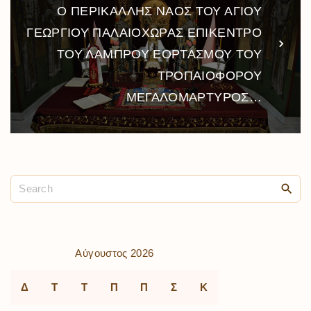
Ο ΠΕΡΙΚΑΛΛΗΣ ΝΑΟΣ ΤΟΥ ΑΓΙΟΥ
ΓΕΩΡΓΙΟΥ ΠΑΛΑΙΟΧΩΡΑΣ ΕΠΙΚΕΝΤΡΟ
ΤΟΥ ΛΑΜΠΡΟΥ ΕΟΡΤΑΣΜΟΥ ΤΟΥ
ΤΡΟΠΑΙΟΦΟΡΟΥ
ΜΕΓΑΛΟΜΑΡΤΥΡΟΣ…
Αύγουστος 2026
Δ
Τ
Τ
Π
Π
Σ
Κ