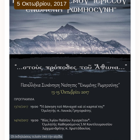
5
Οκτωβρίου
,
2017