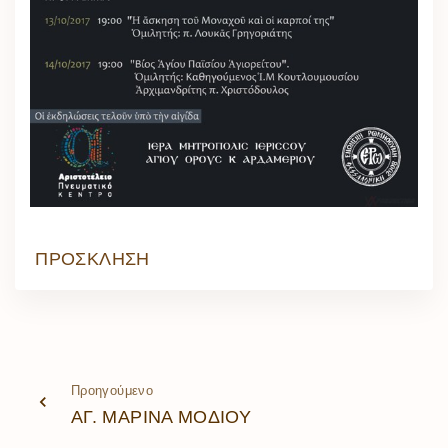
ΠΡΟΣΚΛΗΣΗ
Προηγούμενο
ΑΓ. ΜΑΡΙΝΑ ΜΟΔΙΟΥ