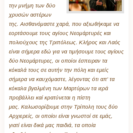
την μνήμη των δύο
χρυσών αστέρων
της. Αισθανόμαστε χαρά, που αξιωθήκαμε να
εορτάσουμε τους αγίους Νεομάρτυρές και
πολιούχους της Τριπόλεως. Κλήρος και Λαός
είναι σήμερα εδώ για να τιμήσουμε τους αγίους
δύο Νεομάρτυρες, οι οποίοι έσπειραν τα
κόκαλά τους σε αυτήν την πόλη και εμείς
σήμερα να καυχόμαστε, λέγοντας ότι απ’ τα
κόκαλα βγαλμένη των Μαρτύρων τα ιερά
προβάλλει καί κρατύνεται η πίστη
μας. Καλωσορίζουμε στην Τρίπολη τους δύο
Αρχιερείς, οι οποίοι είναι γνωστοί σε εμάς,
γιατί είναι δικά μας παιδιά, τα οποία