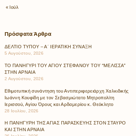
« Ιούλ
Πρόσφατα
Άρθρα
ΔΕΛΤΙΟ ΤΥΠΟΥ – Α΄ ΙΕΡΑΤΙΚΗ ΣΥΝΑΞΗ
5 Αυγούστου, 2026
ΤΟ ΠΑΝΗΓΥΡΙ ΤΟΥ ΑΓΙΟΥ ΣΤΕΦΑΝΟΥ ΤΟΥ “ΜΕΛΙΣΣΑ”
ΣΤΗΝ ΑΡΝΑΙΑ
2 Αυγούστου, 2026
Εθιμοτυπική συνάντηση του Αντιπεριφερειάρχη Χαλκιδικής
Ιωάννη Κουφίδη με τον Σεβασμιώτατο Μητροπολίτη
Ιερισσού, Αγίου Όρους και Αρδαμερίου κ. Θεόκλητο
28 Ιουλίου, 2026
Η ΠΑΝΗΓΥΡΗ ΤΗΣ ΑΓΙΑΣ ΠΑΡΑΣΚΕΥΗΣ ΣΤΟΝ ΣΤΑΥΡΟ
ΚΑΙ ΣΤΗΝ ΑΡΝΑΙΑ