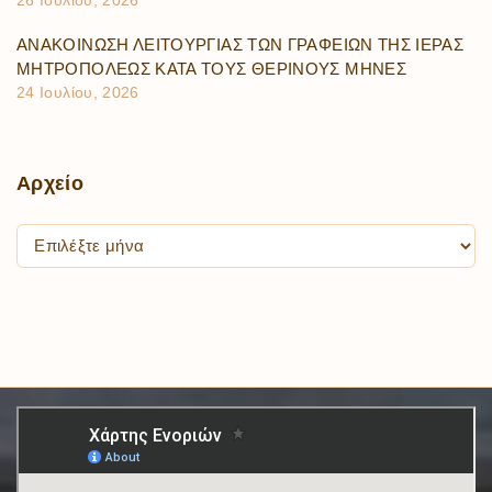
26 Ιουλίου, 2026
ΑΝΑΚΟΙΝΩΣΗ ΛΕΙΤΟΥΡΓΙΑΣ ΤΩΝ ΓΡΑΦΕΙΩΝ ΤΗΣ ΙΕΡΑΣ
ΜΗΤΡΟΠΟΛΕΩΣ ΚΑΤΑ ΤΟΥΣ ΘΕΡΙΝΟΥΣ ΜΗΝΕΣ
24 Ιουλίου, 2026
Αρχείο