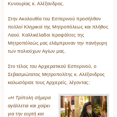
Κυνουρίας κ. Αλέξανδρος.
Στην Ακολουθία του Εσπερινού προσήλθον
πολλοί Κληρικοί της Μητροπόλεως και πλήθος
Λαού. Καλλικέλαδοι Ιεροψάλτες της
Μητροπόλεώς μας ελάμπρυναν την πανήγυρη
των πολιούχων Αγίων μας.
Στο τέλος του Αρχιερατικού Εσπερινού, ο
Σεβασμιώτατος Μητροπολίτης κ. Αλέξανδρος
καλωσόρισε τους Αρχιερείς, λέγοντας:
«Η Τρίπολη σήμερα
αγάλλεται και χαίρει
για την εορτή και