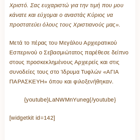
Χριστό. Σας ευχαριστώ για την τιμή που μου
κάνατε και εύχομαι ο αναστάς Κύριος να
προστατεύει όλους τους Χριστιανούς μας».
Μετά το πέρας του Μεγάλου Αρχιερατικού
Εσπερινού ο Σεβασμιώτατος παρέθεσε δείπνο
στους προσκεκλημένους Αρχιερείς και στις
συνοδείες τους στο Ίδρυμα Τυφλών «ΑΓΙΑ
ΠΑΡΑΣΚΕΥΗ» όπου και φιλοξενήθηκαν.
{youtube}LaNWMnYuneg{/youtube}
[widgetkit id=142]