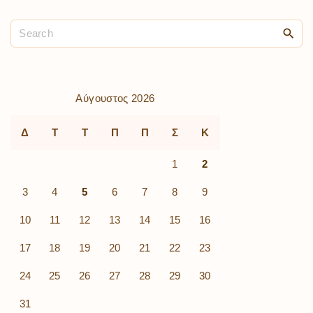
Αύγουστος 2026
Δ
Τ
Τ
Π
Π
Σ
Κ
1
2
3
4
5
6
7
8
9
10
11
12
13
14
15
16
17
18
19
20
21
22
23
24
25
26
27
28
29
30
31