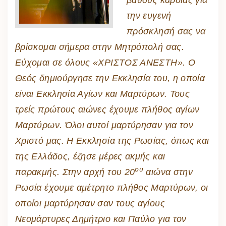
την ευγενή
πρόσκλησή σας να
βρίσκομαι σήμερα στην Μητρόπολή σας.
Εύχομαι σε όλους «ΧΡΙΣΤΟΣ ΑΝΕΣΤΗ». Ο
Θεός δημιούργησε την Εκκλησία του, η οποία
είναι Εκκλησία Αγίων και Μαρτύρων. Τους
τρείς πρώτους αιώνες έχουμε πλήθος αγίων
Μαρτύρων. Όλοι αυτοί μαρτύρησαν για τον
Χριστό μας. Η Εκκλησία της Ρωσίας, όπως και
της Ελλάδος, έζησε μέρες ακμής και
ου
παρακμής. Στην αρχή του 20
αιώνα στην
Ρωσία έχουμε αμέτρητο πλήθος Μαρτύρων, οι
οποίοι μαρτύρησαν σαν τους αγίους
Νεομάρτυρες Δημήτριο και Παύλο για τον