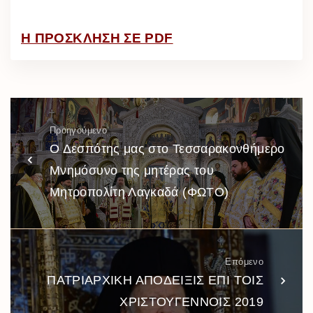
Η ΠΡΟΣΚΛΗΣΗ ΣΕ PDF
Προηγούμενο
Ο Δεσπότης μας στο Τεσσαρακονθήμερο
Μνημόσυνο της μητέρας του
Μητροπολίτη Λαγκαδά (ΦΩΤΟ)
Επόμενο
ΠΑΤΡΙΑΡΧΙΚΗ ΑΠΟΔΕΙΞΙΣ ΕΠΙ ΤΟΙΣ
ΧΡΙΣΤΟΥΓΕΝΝΟΙΣ 2019