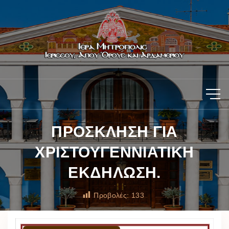
ΠΡΟΣΚΛΗΣΗ ΓΙΑ
ΧΡΙΣΤΟΥΓΕΝΝΙΑΤΙΚΗ
ΕΚΔΗΛΩΣΗ.
Προβολές:
133