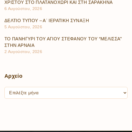
ΧΡΙΣΤΟΥ ΣΤΟ ΠΛΑΤΑΝΟΧΩΡΙ ΚΑΙ ΣΤΗ ΣΑΡΑΚΗΝΑ
6 Αυγούστου, 2026
ΔΕΛΤΙΟ ΤΥΠΟΥ – Α΄ ΙΕΡΑΤΙΚΗ ΣΥΝΑΞΗ
5 Αυγούστου, 2026
ΤΟ ΠΑΝΗΓΥΡΙ ΤΟΥ ΑΓΙΟΥ ΣΤΕΦΑΝΟΥ ΤΟΥ “ΜΕΛΙΣΣΑ”
ΣΤΗΝ ΑΡΝΑΙΑ
2 Αυγούστου, 2026
Αρχείο