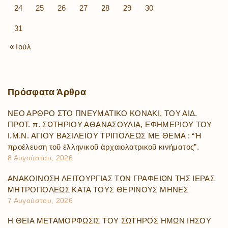
24
25
26
27
28
29
30
31
« Ιούλ
Πρόσφατα
Άρθρα
ΝΕΟ ΑΡΘΡΟ ΣΤΟ ΠΝΕΥΜΑΤΙΚΟ ΚΟΝΑΚΙ, ΤΟΥ ΑΙΔ.
ΠΡΩΤ. π. ΣΩΤΗΡΙΟΥ ΑΘΑΝΑΣΟΥΛΙΑ, ΕΦΗΜΕΡΙΟΥ ΤΟΥ
Ι.Μ.Ν. ΑΓΙΟΥ ΒΑΣΙΛΕΙΟΥ ΤΡΙΠΟΛΕΩΣ ΜΕ ΘΕΜΑ : “Ἡ
προέλευση τοῦ ἑλληνικοῦ ἀρχαιολατρικοῦ κινήματος”.
8 Αυγούστου, 2026
ΑΝΑΚΟΙΝΩΣΗ ΛΕΙΤΟΥΡΓΙΑΣ ΤΩΝ ΓΡΑΦΕΙΩΝ ΤΗΣ ΙΕΡΑΣ
ΜΗΤΡΟΠΟΛΕΩΣ ΚΑΤΑ ΤΟΥΣ ΘΕΡΙΝΟΥΣ ΜΗΝΕΣ
7 Αυγούστου, 2026
Η ΘΕΙΑ ΜΕΤΑΜΟΡΦΩΣΙΣ ΤΟΥ ΣΩΤΗΡΟΣ ΗΜΩΝ ΙΗΣΟΥ